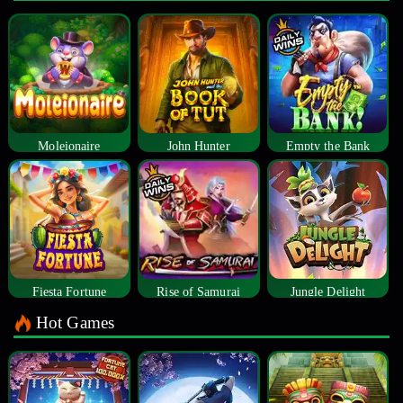
Moleionaire
John Hunter
Empty the Bank
Fiesta Fortune
Rise of Samurai
Jungle Delight
Hot Games