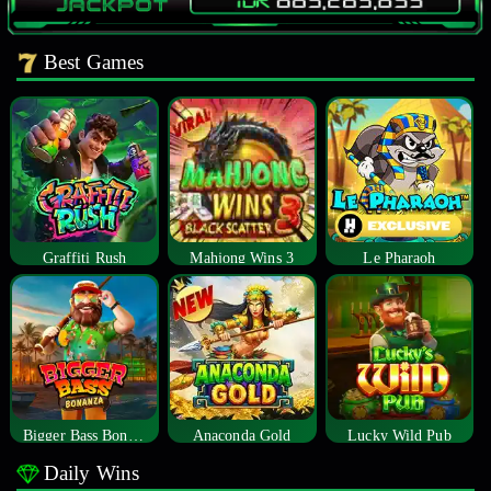
Best Games
Graffiti Rush
Mahjong Wins 3
Le Pharaoh
Bigger Bass Bonanza
Anaconda Gold
Lucky Wild Pub
Daily Wins