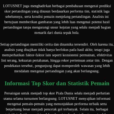
LOTUSNET juga menghadirkan berbagai pembahasan mengenai prediksi
skor pertandingan yang disusun berdasarkan performa tim, statistik laga
sebelumnya, serta kondisi pemain menjelang pertandingan. Analisis ini
bertujuan memberikan gambaran yang lebih luas mengenai potensi hasil
pertandingan tanpa mengurangi unsur kejutan yang selalu menjadi bagian
menarik dari dunia sepak bola.
Setiap pertandingan memiliki cerita dan dinamika tersendiri. Oleh karena itu,
analisis yang disajikan tidak hanya berfokus pada hasil akhir, tetapi juga
memperhatikan faktor-faktor lain seperti konsistensi permainan, efektivitas
lini serang, kekuatan pertahanan, hingga rekor pertemuan antar tim. Dengan
pendekatan tersebut, pengunjung dapat memperoleh wawasan yang lebih
mendalam mengenai pertandingan yang akan berlangsung.
Informasi Top Skor dan Statistik Pemain
Persaingan untuk menjadi top skor Piala Dunia selalu menjadi perhatian
utama selama turnamen berlangsung. LOTUSNET menyajikan informasi
mengenai pemain-pemain yang menunjukkan performa terbaik serta
berpeluang besar menjadi pencetak gol terbanyak. Selain itu, berbagai