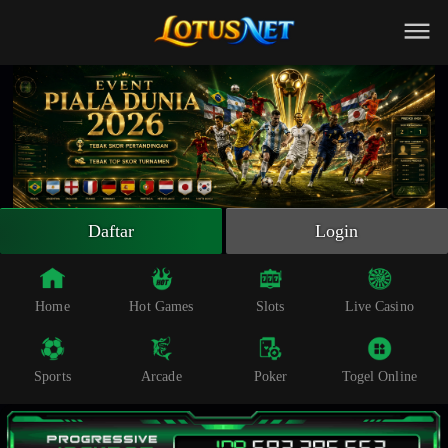
Beranda
Slot Online
Live Casino
Sportsbook
Arcade
Togel Online
Daftar
Login
Poker
Whatsapp
Home
Hot Games
Slots
Live Casino
Telegram
Sports
Arcade
Poker
Togel Online
Livechat