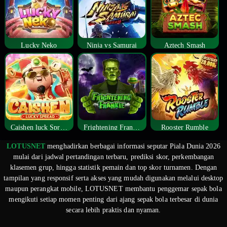
Lucky Neko
Ninja vs Samurai
Aztech Smash
Caishen luck Spread
Frightening Frankie
Rooster Rumble
LOTUSNET
menghadirkan berbagai informasi seputar Piala Dunia 2026
mulai dari jadwal pertandingan terbaru, prediksi skor, perkembangan
klasemen grup, hingga statistik pemain dan top skor turnamen. Dengan
tampilan yang responsif serta akses yang mudah digunakan melalui desktop
maupun perangkat mobile, LOTUSNET membantu penggemar sepak bola
mengikuti setiap momen penting dari ajang sepak bola terbesar di dunia
secara lebih praktis dan nyaman.