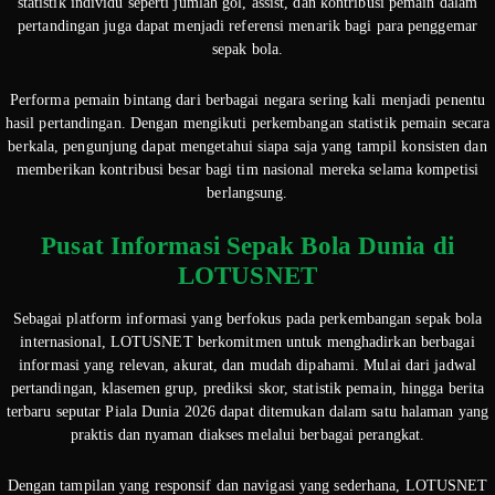
statistik individu seperti jumlah gol, assist, dan kontribusi pemain dalam
pertandingan juga dapat menjadi referensi menarik bagi para penggemar
sepak bola.
Performa pemain bintang dari berbagai negara sering kali menjadi penentu
hasil pertandingan. Dengan mengikuti perkembangan statistik pemain secara
berkala, pengunjung dapat mengetahui siapa saja yang tampil konsisten dan
memberikan kontribusi besar bagi tim nasional mereka selama kompetisi
berlangsung.
Pusat Informasi Sepak Bola Dunia di
LOTUSNET
Sebagai platform informasi yang berfokus pada perkembangan sepak bola
internasional, LOTUSNET berkomitmen untuk menghadirkan berbagai
informasi yang relevan, akurat, dan mudah dipahami. Mulai dari jadwal
pertandingan, klasemen grup, prediksi skor, statistik pemain, hingga berita
terbaru seputar Piala Dunia 2026 dapat ditemukan dalam satu halaman yang
praktis dan nyaman diakses melalui berbagai perangkat.
Dengan tampilan yang responsif dan navigasi yang sederhana, LOTUSNET