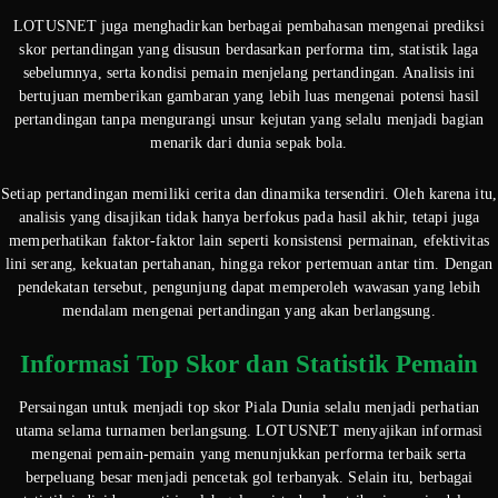
LOTUSNET juga menghadirkan berbagai pembahasan mengenai prediksi
skor pertandingan yang disusun berdasarkan performa tim, statistik laga
sebelumnya, serta kondisi pemain menjelang pertandingan. Analisis ini
bertujuan memberikan gambaran yang lebih luas mengenai potensi hasil
pertandingan tanpa mengurangi unsur kejutan yang selalu menjadi bagian
menarik dari dunia sepak bola.
Setiap pertandingan memiliki cerita dan dinamika tersendiri. Oleh karena itu,
analisis yang disajikan tidak hanya berfokus pada hasil akhir, tetapi juga
memperhatikan faktor-faktor lain seperti konsistensi permainan, efektivitas
lini serang, kekuatan pertahanan, hingga rekor pertemuan antar tim. Dengan
pendekatan tersebut, pengunjung dapat memperoleh wawasan yang lebih
mendalam mengenai pertandingan yang akan berlangsung.
Informasi Top Skor dan Statistik Pemain
Persaingan untuk menjadi top skor Piala Dunia selalu menjadi perhatian
utama selama turnamen berlangsung. LOTUSNET menyajikan informasi
mengenai pemain-pemain yang menunjukkan performa terbaik serta
berpeluang besar menjadi pencetak gol terbanyak. Selain itu, berbagai