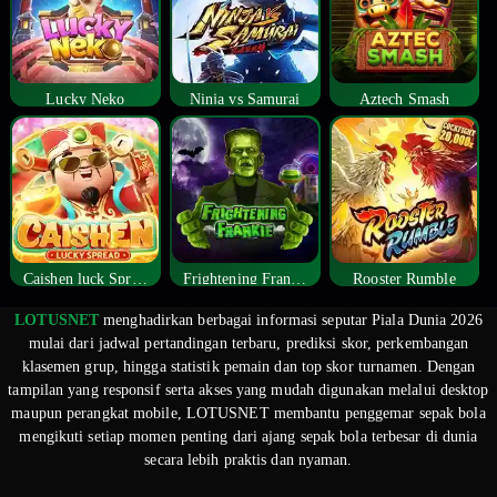
Lucky Neko
Ninja vs Samurai
Aztech Smash
Caishen luck Spread
Frightening Frankie
Rooster Rumble
LOTUSNET
menghadirkan berbagai informasi seputar Piala Dunia 2026
mulai dari jadwal pertandingan terbaru, prediksi skor, perkembangan
klasemen grup, hingga statistik pemain dan top skor turnamen. Dengan
tampilan yang responsif serta akses yang mudah digunakan melalui desktop
maupun perangkat mobile, LOTUSNET membantu penggemar sepak bola
mengikuti setiap momen penting dari ajang sepak bola terbesar di dunia
secara lebih praktis dan nyaman.