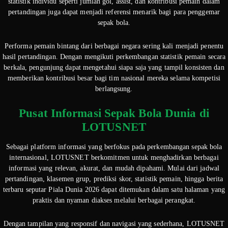
statistik individu seperti jumlah gol, assist, dan kontribusi pemain dalam
pertandingan juga dapat menjadi referensi menarik bagi para penggemar
sepak bola.
Performa pemain bintang dari berbagai negara sering kali menjadi penentu
hasil pertandingan. Dengan mengikuti perkembangan statistik pemain secara
berkala, pengunjung dapat mengetahui siapa saja yang tampil konsisten dan
memberikan kontribusi besar bagi tim nasional mereka selama kompetisi
berlangsung.
Pusat Informasi Sepak Bola Dunia di
LOTUSNET
Sebagai platform informasi yang berfokus pada perkembangan sepak bola
internasional, LOTUSNET berkomitmen untuk menghadirkan berbagai
informasi yang relevan, akurat, dan mudah dipahami. Mulai dari jadwal
pertandingan, klasemen grup, prediksi skor, statistik pemain, hingga berita
terbaru seputar Piala Dunia 2026 dapat ditemukan dalam satu halaman yang
praktis dan nyaman diakses melalui berbagai perangkat.
Dengan tampilan yang responsif dan navigasi yang sederhana, LOTUSNET