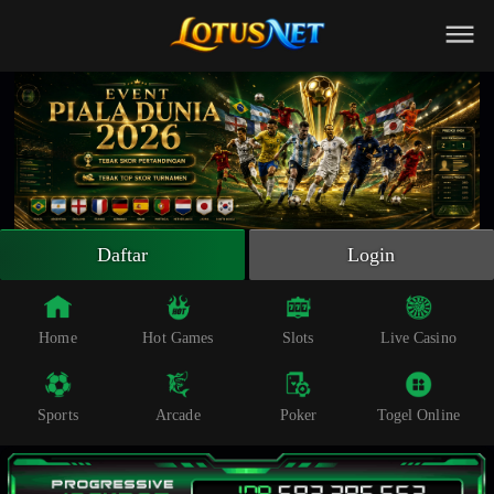
Beranda
Slot Online
Live Casino
Sportsbook
Arcade
Togel Online
Daftar
Login
Poker
Whatsapp
Home
Hot Games
Slots
Live Casino
Telegram
Sports
Arcade
Poker
Togel Online
Livechat