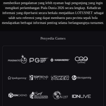
memberikan pengalaman yang lebih nyaman bagi pengunjung yang ingin
mengikuti perkembangan Piala Dunia 2026 secara lengkap. Kehadiran
informasi yang diperbarui secara berkala menjadikan LOTUSNET sebagai
salah satu referensi yang dapat membantu para pecinta sepak bola
mendapatkan berbagai informasi penting selama berlangsungnya turnamen.
Penyedia Games