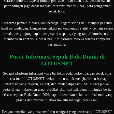
statistik individu seperti jumlah gol, assist, dan kontribusi pemain dalam
pertandingan juga dapat menjadi referensi menarik bagi para penggemar
sepak bola.
Performa pemain bintang dari berbagai negara sering kali menjadi penentu
hasil pertandingan. Dengan mengikuti perkembangan statistik pemain secara
berkala, pengunjung dapat mengetahui siapa saja yang tampil konsisten dan
memberikan kontribusi besar bagi tim nasional mereka selama kompetisi
berlangsung.
Pusat Informasi Sepak Bola Dunia di
LOTUSNET
Sebagai platform informasi yang berfokus pada perkembangan sepak bola
internasional, LOTUSNET berkomitmen untuk menghadirkan berbagai
informasi yang relevan, akurat, dan mudah dipahami. Mulai dari jadwal
pertandingan, klasemen grup, prediksi skor, statistik pemain, hingga berita
terbaru seputar Piala Dunia 2026 dapat ditemukan dalam satu halaman yang
praktis dan nyaman diakses melalui berbagai perangkat.
Dengan tampilan yang responsif dan navigasi yang sederhana, LOTUSNET