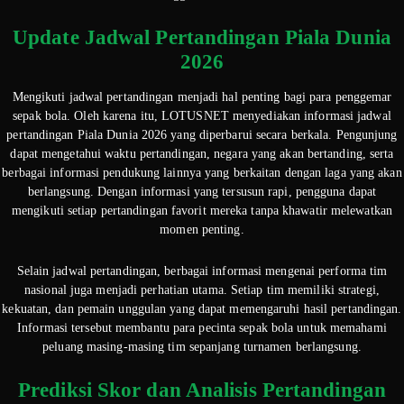
Update Jadwal Pertandingan Piala Dunia
2026
Mengikuti jadwal pertandingan menjadi hal penting bagi para penggemar
sepak bola. Oleh karena itu, LOTUSNET menyediakan informasi jadwal
pertandingan Piala Dunia 2026 yang diperbarui secara berkala. Pengunjung
dapat mengetahui waktu pertandingan, negara yang akan bertanding, serta
berbagai informasi pendukung lainnya yang berkaitan dengan laga yang akan
berlangsung. Dengan informasi yang tersusun rapi, pengguna dapat
mengikuti setiap pertandingan favorit mereka tanpa khawatir melewatkan
momen penting.
Selain jadwal pertandingan, berbagai informasi mengenai performa tim
nasional juga menjadi perhatian utama. Setiap tim memiliki strategi,
kekuatan, dan pemain unggulan yang dapat memengaruhi hasil pertandingan.
Informasi tersebut membantu para pecinta sepak bola untuk memahami
peluang masing-masing tim sepanjang turnamen berlangsung.
Prediksi Skor dan Analisis Pertandingan