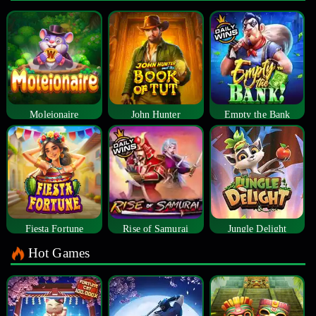
Moleionaire
John Hunter
Empty the Bank
Fiesta Fortune
Rise of Samurai
Jungle Delight
Hot Games