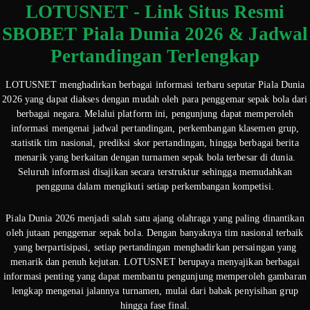
LOTUSNET - Link Situs Resmi
SBOBET Piala Dunia 2026 & Jadwal
Pertandingan Terlengkap
LOTUSNET menghadirkan berbagai informasi terbaru seputar Piala Dunia
2026 yang dapat diakses dengan mudah oleh para penggemar sepak bola dari
berbagai negara. Melalui platform ini, pengunjung dapat memperoleh
informasi mengenai jadwal pertandingan, perkembangan klasemen grup,
statistik tim nasional, prediksi skor pertandingan, hingga berbagai berita
menarik yang berkaitan dengan turnamen sepak bola terbesar di dunia.
Seluruh informasi disajikan secara terstruktur sehingga memudahkan
pengguna dalam mengikuti setiap perkembangan kompetisi.
Piala Dunia 2026 menjadi salah satu ajang olahraga yang paling dinantikan
oleh jutaan penggemar sepak bola. Dengan banyaknya tim nasional terbaik
yang berpartisipasi, setiap pertandingan menghadirkan persaingan yang
menarik dan penuh kejutan. LOTUSNET berupaya menyajikan berbagai
informasi penting yang dapat membantu pengunjung memperoleh gambaran
lengkap mengenai jalannya turnamen, mulai dari babak penyisihan grup
hingga fase final.