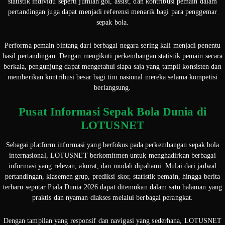
statistik individu seperti jumlah gol, assist, dan kontribusi pemain dalam
pertandingan juga dapat menjadi referensi menarik bagi para penggemar
sepak bola.
Performa pemain bintang dari berbagai negara sering kali menjadi penentu
hasil pertandingan. Dengan mengikuti perkembangan statistik pemain secara
berkala, pengunjung dapat mengetahui siapa saja yang tampil konsisten dan
memberikan kontribusi besar bagi tim nasional mereka selama kompetisi
berlangsung.
Pusat Informasi Sepak Bola Dunia di
LOTUSNET
Sebagai platform informasi yang berfokus pada perkembangan sepak bola
internasional, LOTUSNET berkomitmen untuk menghadirkan berbagai
informasi yang relevan, akurat, dan mudah dipahami. Mulai dari jadwal
pertandingan, klasemen grup, prediksi skor, statistik pemain, hingga berita
terbaru seputar Piala Dunia 2026 dapat ditemukan dalam satu halaman yang
praktis dan nyaman diakses melalui berbagai perangkat.
Dengan tampilan yang responsif dan navigasi yang sederhana, LOTUSNET