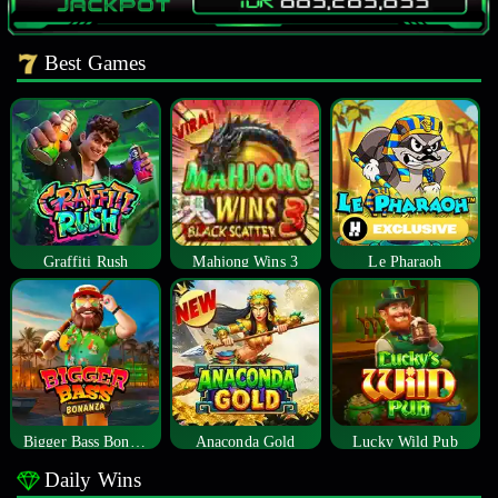
Best Games
Graffiti Rush
Mahjong Wins 3
Le Pharaoh
Bigger Bass Bonanza
Anaconda Gold
Lucky Wild Pub
Daily Wins