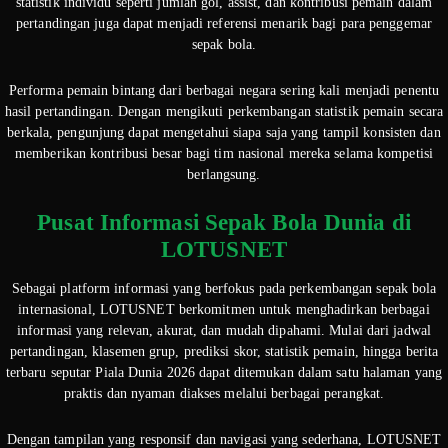
statistik individu seperti jumlah gol, assist, dan kontribusi pemain dalam
pertandingan juga dapat menjadi referensi menarik bagi para penggemar
sepak bola.
Performa pemain bintang dari berbagai negara sering kali menjadi penentu
hasil pertandingan. Dengan mengikuti perkembangan statistik pemain secara
berkala, pengunjung dapat mengetahui siapa saja yang tampil konsisten dan
memberikan kontribusi besar bagi tim nasional mereka selama kompetisi
berlangsung.
Pusat Informasi Sepak Bola Dunia di
LOTUSNET
Sebagai platform informasi yang berfokus pada perkembangan sepak bola
internasional, LOTUSNET berkomitmen untuk menghadirkan berbagai
informasi yang relevan, akurat, dan mudah dipahami. Mulai dari jadwal
pertandingan, klasemen grup, prediksi skor, statistik pemain, hingga berita
terbaru seputar Piala Dunia 2026 dapat ditemukan dalam satu halaman yang
praktis dan nyaman diakses melalui berbagai perangkat.
Dengan tampilan yang responsif dan navigasi yang sederhana, LOTUSNET