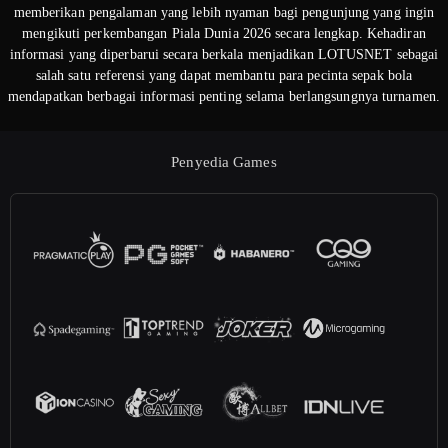
memberikan pengalaman yang lebih nyaman bagi pengunjung yang ingin
mengikuti perkembangan Piala Dunia 2026 secara lengkap. Kehadiran
informasi yang diperbarui secara berkala menjadikan LOTUSNET sebagai
salah satu referensi yang dapat membantu para pecinta sepak bola
mendapatkan berbagai informasi penting selama berlangsungnya turnamen.
Penyedia Games