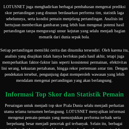
LOTUSNET juga menghadirkan berbagai pembahasan mengenai prediksi
skor pertandingan yang disusun berdasarkan performa tim, statistik laga
sebelumnya, serta kondisi pemain menjelang pertandingan. Analisis ini
bertujuan memberikan gambaran yang lebih luas mengenai potensi hasil
pertandingan tanpa mengurangi unsur kejutan yang selalu menjadi bagian
menarik dari dunia sepak bola.
Setiap pertandingan memiliki cerita dan dinamika tersendiri. Oleh karena itu,
analisis yang disajikan tidak hanya berfokus pada hasil akhir, tetapi juga
memperhatikan faktor-faktor lain seperti konsistensi permainan, efektivitas
lini serang, kekuatan pertahanan, hingga rekor pertemuan antar tim. Dengan
pendekatan tersebut, pengunjung dapat memperoleh wawasan yang lebih
mendalam mengenai pertandingan yang akan berlangsung.
Informasi Top Skor dan Statistik Pemain
Persaingan untuk menjadi top skor Piala Dunia selalu menjadi perhatian
utama selama turnamen berlangsung. LOTUSNET menyajikan informasi
mengenai pemain-pemain yang menunjukkan performa terbaik serta
berpeluang besar menjadi pencetak gol terbanyak. Selain itu, berbagai