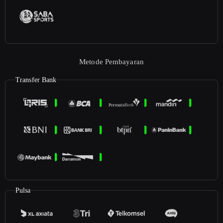
Metode Pembayaran
Transfer Bank
Pulsa