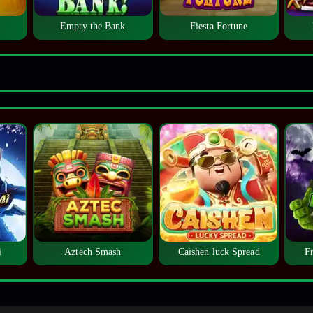
Empty the Bank
Fiesta Fortune
i
Aztech Smash
Caishen luck Spread
F