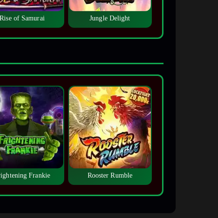
Rise of Samurai
Jungle Delight
rightening Frankie
Rooster Rumble