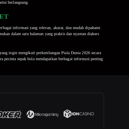
tisi berlangsung.
NET
bagai informasi yang relevan, akurat, dan mudah dipahami.
itemukan dalam satu halaman yang praktis dan nyaman diakses
ang ingin mengikuti perkembangan Piala Dunia 2026 secara
a pecinta sepak bola mendapatkan berbagai informasi penting