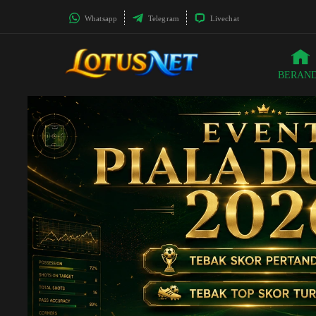
Whatsapp
Telegram
Livechat
BERAN