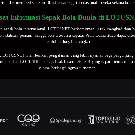
isten dan memberikan kontribusi besar bagi tim nasional mereka selama kompe
sat Informasi Sepak Bola Dunia di LOTUS
an sepak bola internasional, LOTUSNET berkomitmen untuk menghadirkan ber
or, statistik pemain, hingga berita terbaru seputar Piala Dunia 2026 dapat d
melalui berbagai perangkat.
ana, LOTUSNET memberikan pengalaman yang lebih nyaman bagi pengunjung y
a menjadikan LOTUSNET sebagai salah satu referensi yang dapat membantu par
selama berlangsungnya turnamen.