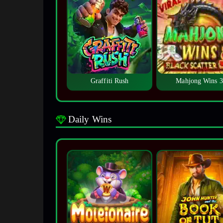
Graffiti Rush
Mahjong Wins 3
Daily Wins