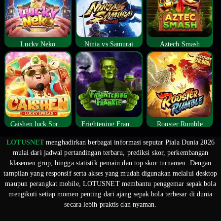
Lucky Neko
Ninja vs Samurai
Aztech Smash
Caishen luck Spread
Frightening Frankie
Rooster Rumble
LOTUSNET
menghadirkan berbagai informasi seputar Piala Dunia 2026
mulai dari jadwal pertandingan terbaru, prediksi skor, perkembangan
klasemen grup, hingga statistik pemain dan top skor turnamen. Dengan
tampilan yang responsif serta akses yang mudah digunakan melalui desktop
maupun perangkat mobile, LOTUSNET membantu penggemar sepak bola
mengikuti setiap momen penting dari ajang sepak bola terbesar di dunia
secara lebih praktis dan nyaman.