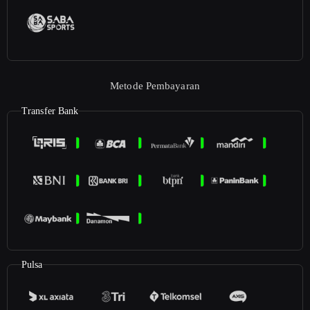
Metode Pembayaran
Transfer Bank
Pulsa