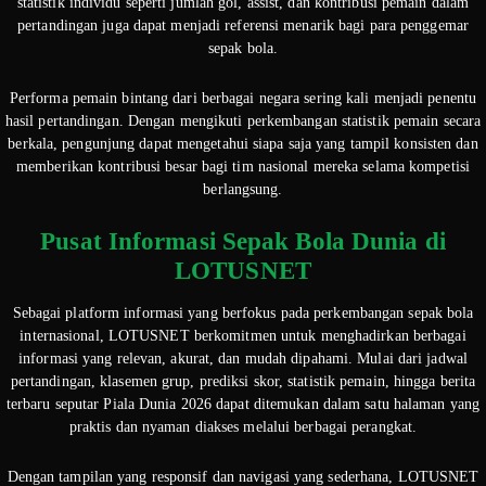
statistik individu seperti jumlah gol, assist, dan kontribusi pemain dalam
pertandingan juga dapat menjadi referensi menarik bagi para penggemar
sepak bola.
Performa pemain bintang dari berbagai negara sering kali menjadi penentu
hasil pertandingan. Dengan mengikuti perkembangan statistik pemain secara
berkala, pengunjung dapat mengetahui siapa saja yang tampil konsisten dan
memberikan kontribusi besar bagi tim nasional mereka selama kompetisi
berlangsung.
Pusat Informasi Sepak Bola Dunia di
LOTUSNET
Sebagai platform informasi yang berfokus pada perkembangan sepak bola
internasional, LOTUSNET berkomitmen untuk menghadirkan berbagai
informasi yang relevan, akurat, dan mudah dipahami. Mulai dari jadwal
pertandingan, klasemen grup, prediksi skor, statistik pemain, hingga berita
terbaru seputar Piala Dunia 2026 dapat ditemukan dalam satu halaman yang
praktis dan nyaman diakses melalui berbagai perangkat.
Dengan tampilan yang responsif dan navigasi yang sederhana, LOTUSNET