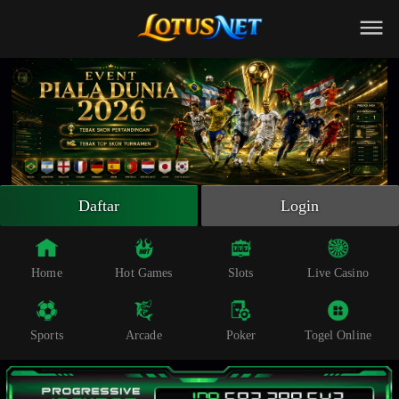
Beranda
Slot Online
Live Casino
Sportsbook
Arcade
Togel Online
Daftar
Login
Poker
Whatsapp
Home
Hot Games
Slots
Live Casino
Telegram
Sports
Arcade
Poker
Togel Online
Livechat