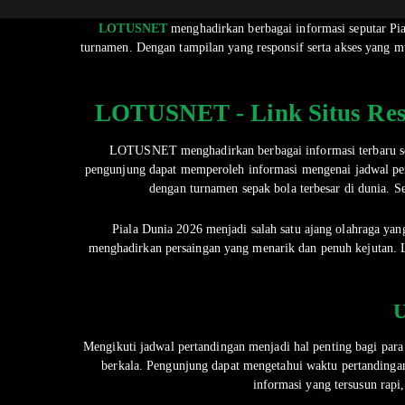
LOTUSNET
menghadirkan berbagai informasi seputar Pial
turnamen. Dengan tampilan yang responsif serta akses yan
LOTUSNET - Link Situs Res
LOTUSNET menghadirkan berbagai informasi terbaru sepu
pengunjung dapat memperoleh informasi mengenai jadwal perta
dengan turnamen sepak bola terbesar di dunia. 
Piala Dunia 2026 menjadi salah satu ajang olahraga yan
menghadirkan persaingan yang menarik dan penuh kejutan
U
Mengikuti jadwal pertandingan menjadi hal penting bagi par
berkala. Pengunjung dapat mengetahui waktu pertandingan
informasi yang tersusun rap