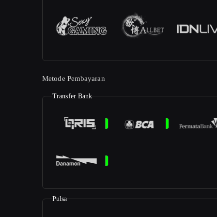
Metode Pembayaran
Transfer Bank
Pulsa