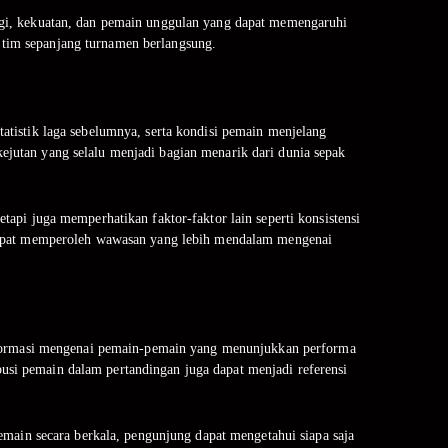
tegi, kekuatan, dan pemain unggulan yang dapat memengaruhi
 tim sepanjang turnamen berlangsung.
tistik laga sebelumnya, serta kondisi pemain menjelang
ejutan yang selalu menjadi bagian menarik dari dunia sepak
tetapi juga memperhatikan faktor-faktor lain seperti konsistensi
g dapat memperoleh wawasan yang lebih mendalam mengenai
nformasi mengenai pemain-pemain yang menunjukkan performa
ribusi pemain dalam pertandingan juga dapat menjadi referensi
emain secara berkala, pengunjung dapat mengetahui siapa saja