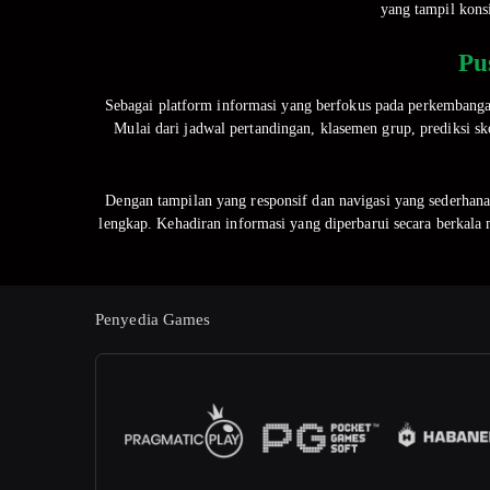
yang tampil kons
Pu
Sebagai platform informasi yang berfokus pada perkembang
Mulai dari jadwal pertandingan, klasemen grup, prediksi sk
Dengan tampilan yang responsif dan navigasi yang sederh
lengkap. Kehadiran informasi yang diperbarui secara berkal
Penyedia Games