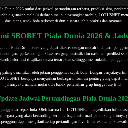
a Dunia 2026 mulai dari jadwal pertandingan terbaru, prediksi skor, perkemb
g mudah digunakan melalui desktop maupun perangkat mobile, LOTUSNET mem
dari ajang sepak bola terbesar di dunia secara lebih praktis dan nyaman.
mi SBOBET Piala Dunia 2026 & Jadw
tar Piala Dunia 2026 yang dapat diakses dengan mudah oleh para penggemar 
ndingan, perkembangan klasemen grup, statistik tim nasional, prediksi skor
Seluruh informasi disajikan secara terstruktur sehingga memudahkan pengguna
g paling dinantikan oleh jutaan penggemar sepak bola. Dengan banyaknya tim na
. LOTUSNET berupaya menyajikan berbagai informasi penting yang dapat m
jalannya turnamen, mulai dari babak penyisihan grup hingga fase final.
pdate Jadwal Pertandingan Piala Dunia 20
a penggemar sepak bola. Oleh karena itu, LOTUSNET menyediakan informasi 
, negara yang akan bertanding, serta berbagai informasi pendukung lainnya 
i, pengguna dapat mengikuti setiap pertandingan favorit mereka tanpa khawat