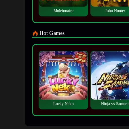
Moleionaire
John Hunter
Hot Games
Lucky Neko
Ninja vs Samura