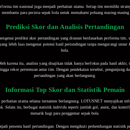
erforma tim nasional juga menjadi perhatian utama. Setiap tim memiliki stra
but membantu para pecinta sepak bola untuk memahami peluang masing-masing
Prediksi Skor dan Analisis Pertandingan
ai prediksi skor pertandingan yang disusun berdasarkan performa tim, sta
yang lebih luas mengenai potensi hasil pertandingan tanpa mengurangi unsur k
bola.
eh karena itu, analisis yang disajikan tidak hanya berfokus pada hasil akhir, 
n, hingga rekor pertemuan antar tim. Dengan pendekatan tersebut, pengunjun
pertandingan yang akan berlangsung.
Informasi Top Skor dan Statistik Pemain
jadi perhatian utama selama turnamen berlangsung. LOTUSNET menyajikan i
k. Selain itu, berbagai statistik individu seperti jumlah gol, assist, dan kont
menarik bagi para penggemar sepak bola.
njadi penentu hasil pertandingan. Dengan mengikuti perkembangan statistik p