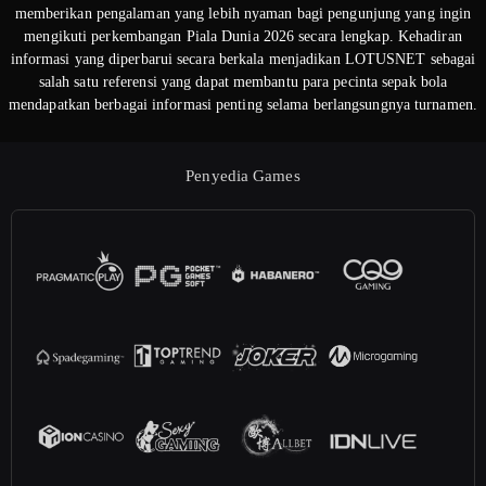
memberikan pengalaman yang lebih nyaman bagi pengunjung yang ingin
mengikuti perkembangan Piala Dunia 2026 secara lengkap. Kehadiran
informasi yang diperbarui secara berkala menjadikan LOTUSNET sebagai
salah satu referensi yang dapat membantu para pecinta sepak bola
mendapatkan berbagai informasi penting selama berlangsungnya turnamen.
Penyedia Games