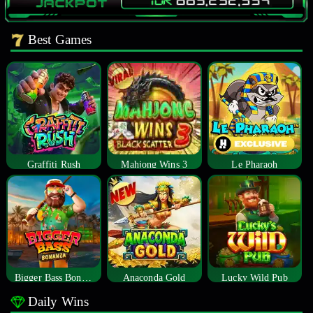
Best Games
Graffiti Rush
Mahjong Wins 3
Le Pharaoh
Bigger Bass Bonanza
Anaconda Gold
Lucky Wild Pub
Daily Wins