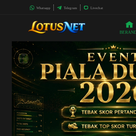
Whatsapp
Telegram
Livechat
BERAN