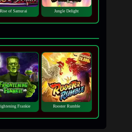
Rise of Samurai
Jungle Delight
rightening Frankie
Rooster Rumble