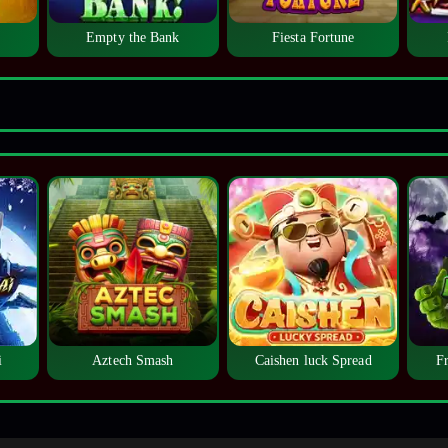
Empty the Bank
Fiesta Fortune
i
Aztech Smash
Caishen luck Spread
F