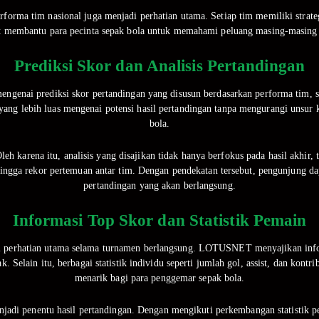
erforma tim nasional juga menjadi perhatian utama. Setiap tim memiliki stra
but membantu para pecinta sepak bola untuk memahami peluang masing-masing
Prediksi Skor dan Analisis Pertandingan
ai prediksi skor pertandingan yang disusun berdasarkan performa tim, sta
yang lebih luas mengenai potensi hasil pertandingan tanpa mengurangi unsur k
bola.
eh karena itu, analisis yang disajikan tidak hanya berfokus pada hasil akhir, 
n, hingga rekor pertemuan antar tim. Dengan pendekatan tersebut, pengunjun
pertandingan yang akan berlangsung.
Informasi Top Skor dan Statistik Pemain
jadi perhatian utama selama turnamen berlangsung. LOTUSNET menyajikan i
k. Selain itu, berbagai statistik individu seperti jumlah gol, assist, dan kont
menarik bagi para penggemar sepak bola.
njadi penentu hasil pertandingan. Dengan mengikuti perkembangan statistik p