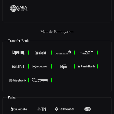
Metode Pembayaran
Transfer Bank
Pulsa