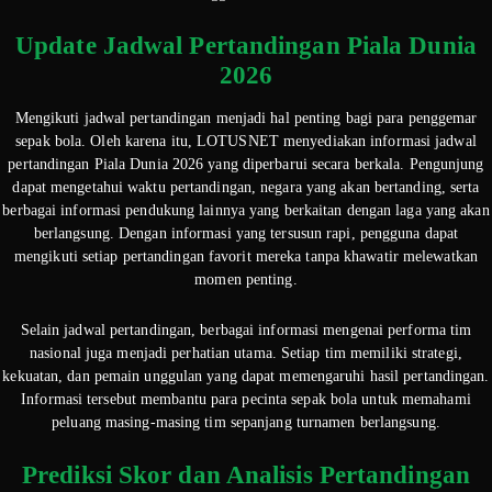
Update Jadwal Pertandingan Piala Dunia
2026
Mengikuti jadwal pertandingan menjadi hal penting bagi para penggemar
sepak bola. Oleh karena itu, LOTUSNET menyediakan informasi jadwal
pertandingan Piala Dunia 2026 yang diperbarui secara berkala. Pengunjung
dapat mengetahui waktu pertandingan, negara yang akan bertanding, serta
berbagai informasi pendukung lainnya yang berkaitan dengan laga yang akan
berlangsung. Dengan informasi yang tersusun rapi, pengguna dapat
mengikuti setiap pertandingan favorit mereka tanpa khawatir melewatkan
momen penting.
Selain jadwal pertandingan, berbagai informasi mengenai performa tim
nasional juga menjadi perhatian utama. Setiap tim memiliki strategi,
kekuatan, dan pemain unggulan yang dapat memengaruhi hasil pertandingan.
Informasi tersebut membantu para pecinta sepak bola untuk memahami
peluang masing-masing tim sepanjang turnamen berlangsung.
Prediksi Skor dan Analisis Pertandingan