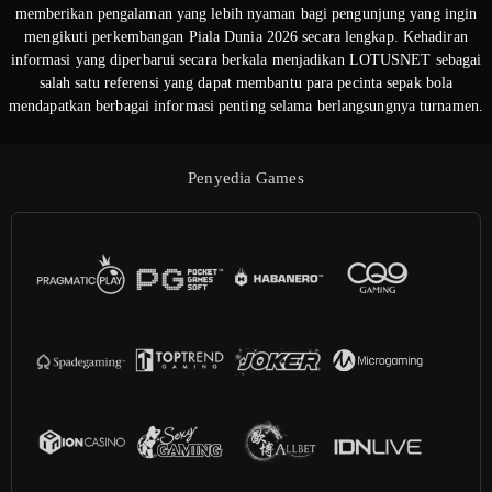
memberikan pengalaman yang lebih nyaman bagi pengunjung yang ingin
mengikuti perkembangan Piala Dunia 2026 secara lengkap. Kehadiran
informasi yang diperbarui secara berkala menjadikan LOTUSNET sebagai
salah satu referensi yang dapat membantu para pecinta sepak bola
mendapatkan berbagai informasi penting selama berlangsungnya turnamen.
Penyedia Games