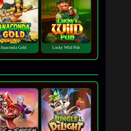
Anaconda Gold
Lucky Wild Pub