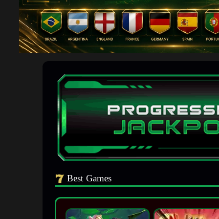
Best Games