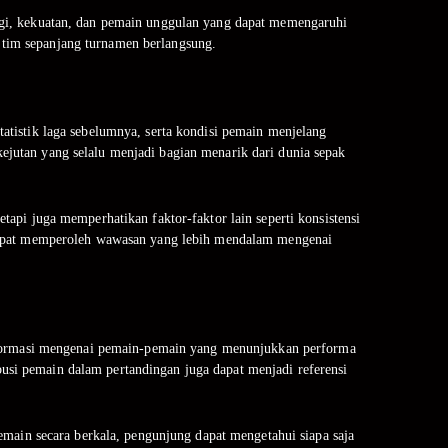
tegi, kekuatan, dan pemain unggulan yang dapat memengaruhi
 tim sepanjang turnamen berlangsung.
tistik laga sebelumnya, serta kondisi pemain menjelang
ejutan yang selalu menjadi bagian menarik dari dunia sepak
tetapi juga memperhatikan faktor-faktor lain seperti konsistensi
g dapat memperoleh wawasan yang lebih mendalam mengenai
nformasi mengenai pemain-pemain yang menunjukkan performa
ribusi pemain dalam pertandingan juga dapat menjadi referensi
emain secara berkala, pengunjung dapat mengetahui siapa saja