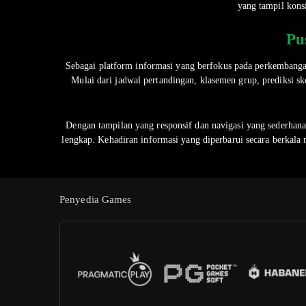
yang tampil kons
Pu
Sebagai platform informasi yang berfokus pada perkembang
Mulai dari jadwal pertandingan, klasemen grup, prediksi sk
Dengan tampilan yang responsif dan navigasi yang sederh
lengkap. Kehadiran informasi yang diperbarui secara berkal
Penyedia Games