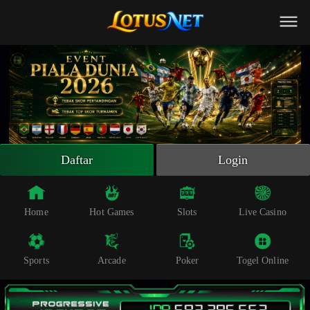
Beranda
Slot Online
Live Casino
Sportsbook
Arcade
Togel Online
Daftar
Login
Poker
Whatsapp
Home
Hot Games
Slots
Live Casino
Telegram
Sports
Arcade
Poker
Togel Online
Livechat