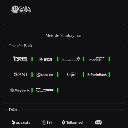
Metode Pembayaran
Transfer Bank
Pulsa