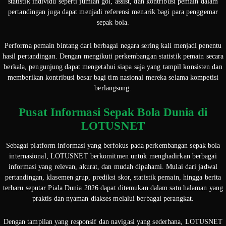
statistik individu seperti jumlah gol, assist, dan kontribusi pemain dalam
pertandingan juga dapat menjadi referensi menarik bagi para penggemar
sepak bola.
Performa pemain bintang dari berbagai negara sering kali menjadi penentu
hasil pertandingan. Dengan mengikuti perkembangan statistik pemain secara
berkala, pengunjung dapat mengetahui siapa saja yang tampil konsisten dan
memberikan kontribusi besar bagi tim nasional mereka selama kompetisi
berlangsung.
Pusat Informasi Sepak Bola Dunia di
LOTUSNET
Sebagai platform informasi yang berfokus pada perkembangan sepak bola
internasional, LOTUSNET berkomitmen untuk menghadirkan berbagai
informasi yang relevan, akurat, dan mudah dipahami. Mulai dari jadwal
pertandingan, klasemen grup, prediksi skor, statistik pemain, hingga berita
terbaru seputar Piala Dunia 2026 dapat ditemukan dalam satu halaman yang
praktis dan nyaman diakses melalui berbagai perangkat.
Dengan tampilan yang responsif dan navigasi yang sederhana, LOTUSNET