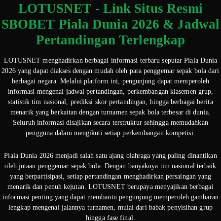
LOTUSNET - Link Situs Resmi
SBOBET Piala Dunia 2026 & Jadwal
Pertandingan Terlengkap
LOTUSNET menghadirkan berbagai informasi terbaru seputar Piala Dunia
2026 yang dapat diakses dengan mudah oleh para penggemar sepak bola dari
berbagai negara. Melalui platform ini, pengunjung dapat memperoleh
informasi mengenai jadwal pertandingan, perkembangan klasemen grup,
statistik tim nasional, prediksi skor pertandingan, hingga berbagai berita
menarik yang berkaitan dengan turnamen sepak bola terbesar di dunia.
Seluruh informasi disajikan secara terstruktur sehingga memudahkan
pengguna dalam mengikuti setiap perkembangan kompetisi.
Piala Dunia 2026 menjadi salah satu ajang olahraga yang paling dinantikan
oleh jutaan penggemar sepak bola. Dengan banyaknya tim nasional terbaik
yang berpartisipasi, setiap pertandingan menghadirkan persaingan yang
menarik dan penuh kejutan. LOTUSNET berupaya menyajikan berbagai
informasi penting yang dapat membantu pengunjung memperoleh gambaran
lengkap mengenai jalannya turnamen, mulai dari babak penyisihan grup
hingga fase final.