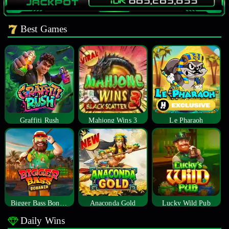
Best Games
Graffiti Rush
Mahjong Wins 3
Le Pharaoh
Bigger Bass Bonanza
Anaconda Gold
Lucky Wild Pub
Daily Wins