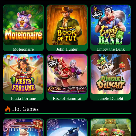
Moleionaire
John Hunter
Empty the Bank
Fiesta Fortune
Rise of Samurai
Jungle Delight
Hot Games