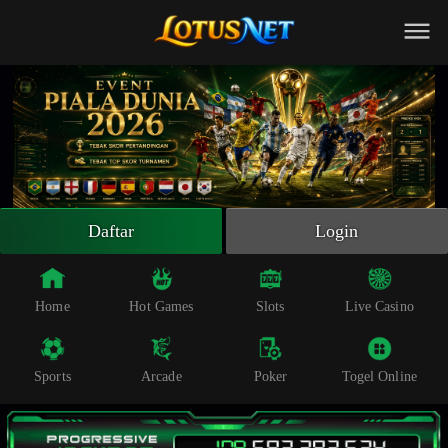
Beranda
Slot Online
Live Casino
Sportsbook
Arcade
Togel Online
Daftar
Login
Poker
Whatsapp
Home
Hot Games
Slots
Live Casino
Telegram
Sports
Arcade
Poker
Togel Online
Livechat