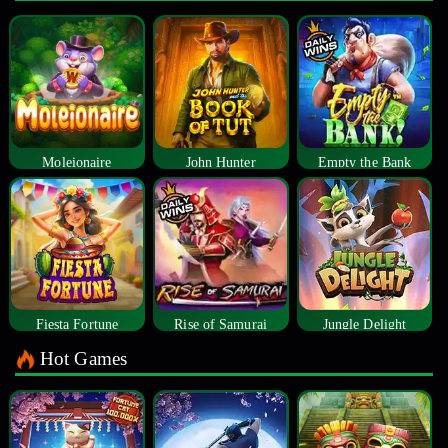
Moleionaire
John Hunter
Empty the Bank
Fiesta Fortune
Rise of Samurai
Jungle Delight
Hot Games