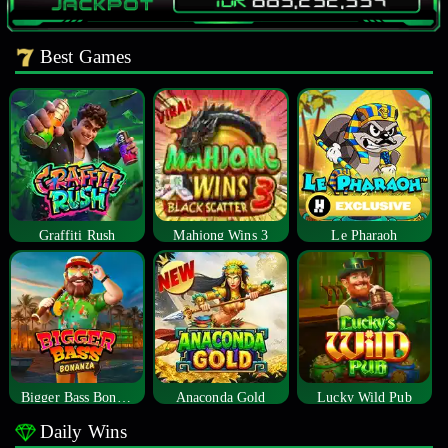
Best Games
Graffiti Rush
Mahjong Wins 3
Le Pharaoh
Bigger Bass Bonanza
Anaconda Gold
Lucky Wild Pub
Daily Wins