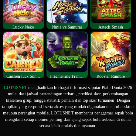
Lucky Neko
Ninja vs Samurai
Aztech Smash
Caishen luck Spread
Frightening Frankie
Rooster Rumble
LOTUSNET
menghadirkan berbagai informasi seputar Piala Dunia 2026
mulai dari jadwal pertandingan terbaru, prediksi skor, perkembangan
klasemen grup, hingga statistik pemain dan top skor turnamen. Dengan
tampilan yang responsif serta akses yang mudah digunakan melalui desktop
maupun perangkat mobile, LOTUSNET membantu penggemar sepak bola
mengikuti setiap momen penting dari ajang sepak bola terbesar di dunia
secara lebih praktis dan nyaman.