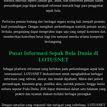
statistik individu seperti jumlah gol, assist, dan kontribusi pemain dalam
pertandingan juga dapat menjadi referensi menarik bagi para penggemar
sepak bola.
Performa pemain bintang dari berbagai negara sering kali menjadi penentu
hasil pertandingan. Dengan mengikuti perkembangan statistik pemain secara
berkala, pengunjung dapat mengetahui siapa saja yang tampil konsisten dan
memberikan kontribusi besar bagi tim nasional mereka selama kompetisi
berlangsung.
Pusat Informasi Sepak Bola Dunia di
LOTUSNET
Sebagai platform informasi yang berfokus pada perkembangan sepak bola
internasional, LOTUSNET berkomitmen untuk menghadirkan berbagai
informasi yang relevan, akurat, dan mudah dipahami. Mulai dari jadwal
pertandingan, klasemen grup, prediksi skor, statistik pemain, hingga berita
terbaru seputar Piala Dunia 2026 dapat ditemukan dalam satu halaman yang
praktis dan nyaman diakses melalui berbagai perangkat.
Dengan tampilan yang responsif dan navigasi yang sederhana, LOTUSNET