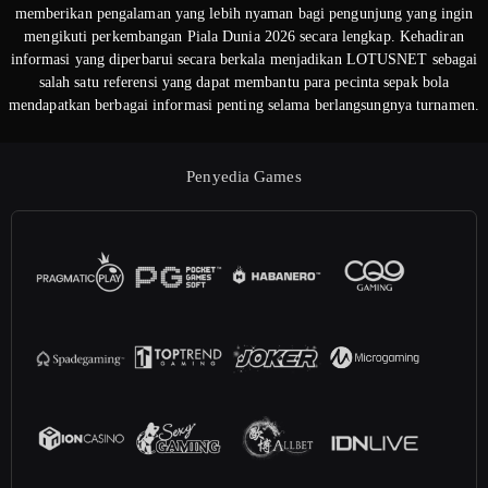
memberikan pengalaman yang lebih nyaman bagi pengunjung yang ingin
mengikuti perkembangan Piala Dunia 2026 secara lengkap. Kehadiran
informasi yang diperbarui secara berkala menjadikan LOTUSNET sebagai
salah satu referensi yang dapat membantu para pecinta sepak bola
mendapatkan berbagai informasi penting selama berlangsungnya turnamen.
Penyedia Games