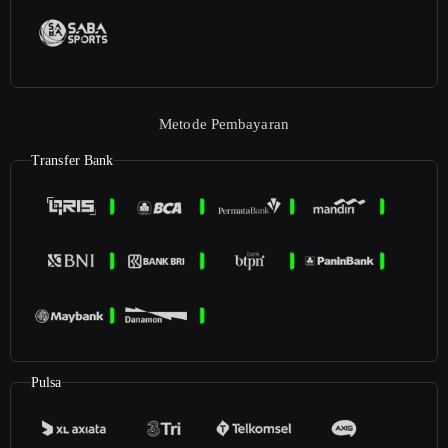
Metode Pembayaran
Transfer Bank
Pulsa