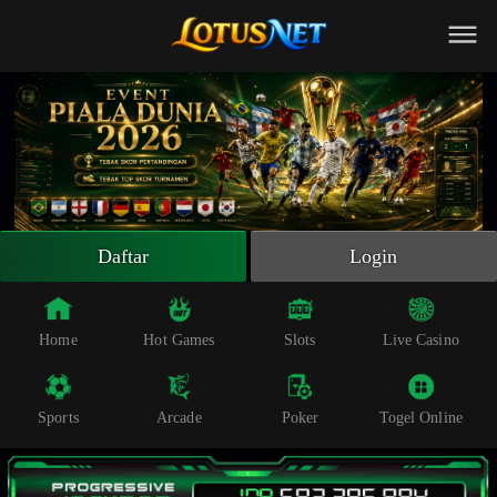
Beranda
Slot Online
Live Casino
Sportsbook
Arcade
Togel Online
Daftar
Login
Poker
Whatsapp
Home
Hot Games
Slots
Live Casino
Telegram
Sports
Arcade
Poker
Togel Online
Livechat