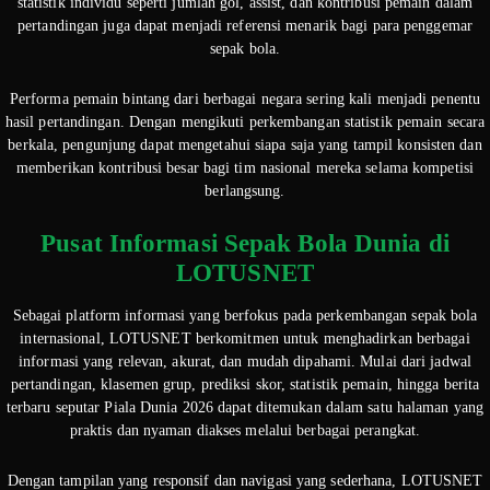
statistik individu seperti jumlah gol, assist, dan kontribusi pemain dalam
pertandingan juga dapat menjadi referensi menarik bagi para penggemar
sepak bola.
Performa pemain bintang dari berbagai negara sering kali menjadi penentu
hasil pertandingan. Dengan mengikuti perkembangan statistik pemain secara
berkala, pengunjung dapat mengetahui siapa saja yang tampil konsisten dan
memberikan kontribusi besar bagi tim nasional mereka selama kompetisi
berlangsung.
Pusat Informasi Sepak Bola Dunia di
LOTUSNET
Sebagai platform informasi yang berfokus pada perkembangan sepak bola
internasional, LOTUSNET berkomitmen untuk menghadirkan berbagai
informasi yang relevan, akurat, dan mudah dipahami. Mulai dari jadwal
pertandingan, klasemen grup, prediksi skor, statistik pemain, hingga berita
terbaru seputar Piala Dunia 2026 dapat ditemukan dalam satu halaman yang
praktis dan nyaman diakses melalui berbagai perangkat.
Dengan tampilan yang responsif dan navigasi yang sederhana, LOTUSNET