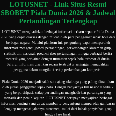
LOTUSNET - Link Situs Resmi
SBOBET Piala Dunia 2026 & Jadwal
Pertandingan Terlengkap
LOTUSNET menghadirkan berbagai informasi terbaru seputar Piala Dunia
2026 yang dapat diakses dengan mudah oleh para penggemar sepak bola dari
berbagai negara. Melalui platform ini, pengunjung dapat memperoleh
informasi mengenai jadwal pertandingan, perkembangan klasemen grup,
statistik tim nasional, prediksi skor pertandingan, hingga berbagai berita
menarik yang berkaitan dengan turnamen sepak bola terbesar di dunia.
Seluruh informasi disajikan secara terstruktur sehingga memudahkan
pengguna dalam mengikuti setiap perkembangan kompetisi.
Piala Dunia 2026 menjadi salah satu ajang olahraga yang paling dinantikan
oleh jutaan penggemar sepak bola. Dengan banyaknya tim nasional terbaik
yang berpartisipasi, setiap pertandingan menghadirkan persaingan yang
menarik dan penuh kejutan. LOTUSNET berupaya menyajikan berbagai
informasi penting yang dapat membantu pengunjung memperoleh gambaran
lengkap mengenai jalannya turnamen, mulai dari babak penyisihan grup
hingga fase final.