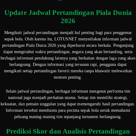
Update Jadwal Pertandingan Piala Dunia
2026
Mengikuti jadwal pertandingan menjadi hal penting bagi para penggemar
sepak bola. Oleh karena itu, LOTUSNET menyediakan informasi jadwal
pertandingan Piala Dunia 2026 yang diperbarui secara berkala. Pengunjung
dapat mengetahui waktu pertandingan, negara yang akan bertanding, serta
berbagai informasi pendukung lainnya yang berkaitan dengan laga yang akan
berlangsung. Dengan informasi yang tersusun rapi, pengguna dapat
mengikuti setiap pertandingan favorit mereka tanpa khawatir melewatkan
momen penting.
Selain jadwal pertandingan, berbagai informasi mengenai performa tim
nasional juga menjadi perhatian utama. Setiap tim memiliki strategi,
kekuatan, dan pemain unggulan yang dapat memengaruhi hasil pertandingan.
Informasi tersebut membantu para pecinta sepak bola untuk memahami
peluang masing-masing tim sepanjang turnamen berlangsung.
Prediksi Skor dan Analisis Pertandingan