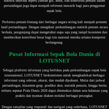
statistik individu seperti jumlah gol, assist, dan kontribusi pemain dalam
pertandingan juga dapat menjadi referensi menarik bagi para penggemar
sepak bola.
Performa pemain bintang dari berbagai negara sering kali menjadi penentu
hasil pertandingan. Dengan mengikuti perkembangan statistik pemain secara
berkala, pengunjung dapat mengetahui siapa saja yang tampil konsisten dan
memberikan kontribusi besar bagi tim nasional mereka selama kompetisi
berlangsung.
Pusat Informasi Sepak Bola Dunia di
LOTUSNET
Sebagai platform informasi yang berfokus pada perkembangan sepak bola
internasional, LOTUSNET berkomitmen untuk menghadirkan berbagai
informasi yang relevan, akurat, dan mudah dipahami. Mulai dari jadwal
pertandingan, klasemen grup, prediksi skor, statistik pemain, hingga berita
terbaru seputar Piala Dunia 2026 dapat ditemukan dalam satu halaman yang
praktis dan nyaman diakses melalui berbagai perangkat.
Dengan tampilan yang responsif dan navigasi yang sederhana, LOTUSNET