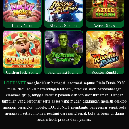
Lucky Neko
Ninja vs Samurai
Aztech Smash
Caishen luck Spread
Frightening Frankie
Rooster Rumble
LOTUSNET
menghadirkan berbagai informasi seputar Piala Dunia 2026
mulai dari jadwal pertandingan terbaru, prediksi skor, perkembangan
klasemen grup, hingga statistik pemain dan top skor turnamen. Dengan
tampilan yang responsif serta akses yang mudah digunakan melalui desktop
maupun perangkat mobile, LOTUSNET membantu penggemar sepak bola
mengikuti setiap momen penting dari ajang sepak bola terbesar di dunia
secara lebih praktis dan nyaman.