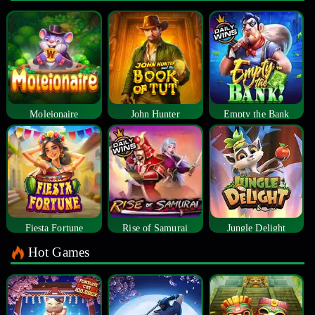
Moleionaire
John Hunter
Empty the Bank
Fiesta Fortune
Rise of Samurai
Jungle Delight
Hot Games