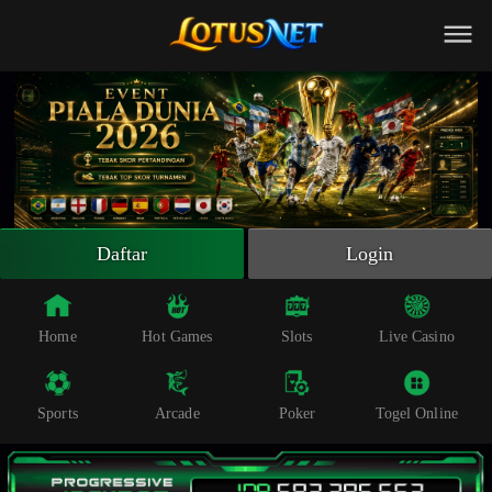
Beranda
Slot Online
Live Casino
Sportsbook
Arcade
Togel Online
Daftar
Login
Poker
Whatsapp
Home
Hot Games
Slots
Live Casino
Telegram
Sports
Arcade
Poker
Togel Online
Livechat