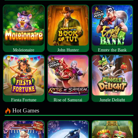
Moleionaire
John Hunter
Empty the Bank
Fiesta Fortune
Rise of Samurai
Jungle Delight
Hot Games