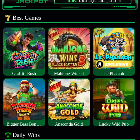
Best Games
Graffiti Rush
Mahjong Wins 3
Le Pharaoh
Bigger Bass Bonanza
Anaconda Gold
Lucky Wild Pub
Daily Wins