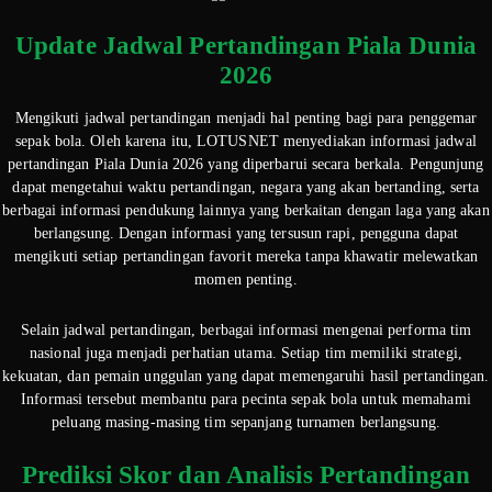
Update Jadwal Pertandingan Piala Dunia
2026
Mengikuti jadwal pertandingan menjadi hal penting bagi para penggemar
sepak bola. Oleh karena itu, LOTUSNET menyediakan informasi jadwal
pertandingan Piala Dunia 2026 yang diperbarui secara berkala. Pengunjung
dapat mengetahui waktu pertandingan, negara yang akan bertanding, serta
berbagai informasi pendukung lainnya yang berkaitan dengan laga yang akan
berlangsung. Dengan informasi yang tersusun rapi, pengguna dapat
mengikuti setiap pertandingan favorit mereka tanpa khawatir melewatkan
momen penting.
Selain jadwal pertandingan, berbagai informasi mengenai performa tim
nasional juga menjadi perhatian utama. Setiap tim memiliki strategi,
kekuatan, dan pemain unggulan yang dapat memengaruhi hasil pertandingan.
Informasi tersebut membantu para pecinta sepak bola untuk memahami
peluang masing-masing tim sepanjang turnamen berlangsung.
Prediksi Skor dan Analisis Pertandingan