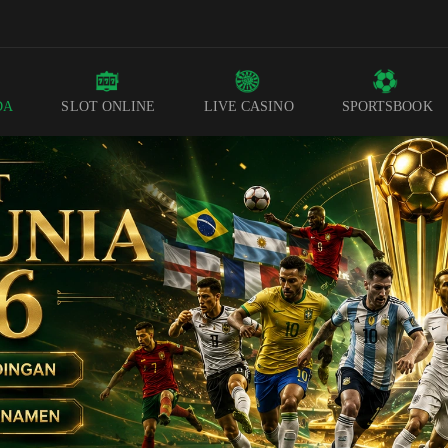
DA
SLOT ONLINE
LIVE CASINO
SPORTSBOOK