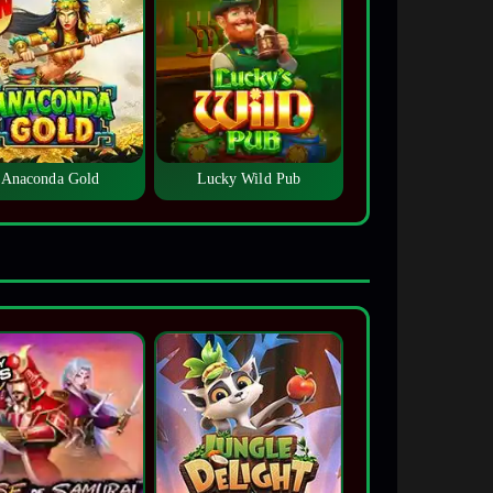
Anaconda Gold
Lucky Wild Pub