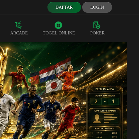
DAFTAR
LOGIN
ARCADE
TOGEL ONLINE
POKER