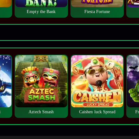
Empty the Bank
Fiesta Fortune
i
Aztech Smash
Caishen luck Spread
F