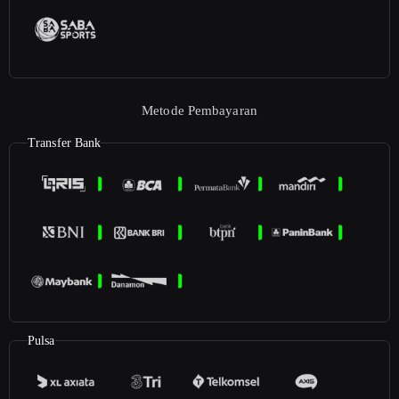
Metode Pembayaran
Transfer Bank
Pulsa