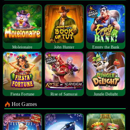
Moleionaire
John Hunter
Empty the Bank
Fiesta Fortune
Rise of Samurai
Jungle Delight
Hot Games