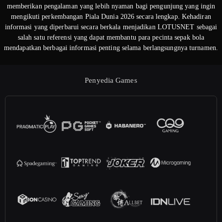
memberikan pengalaman yang lebih nyaman bagi pengunjung yang ingin
mengikuti perkembangan Piala Dunia 2026 secara lengkap. Kehadiran
informasi yang diperbarui secara berkala menjadikan LOTUSNET sebagai
salah satu referensi yang dapat membantu para pecinta sepak bola
mendapatkan berbagai informasi penting selama berlangsungnya turnamen.
Penyedia Games