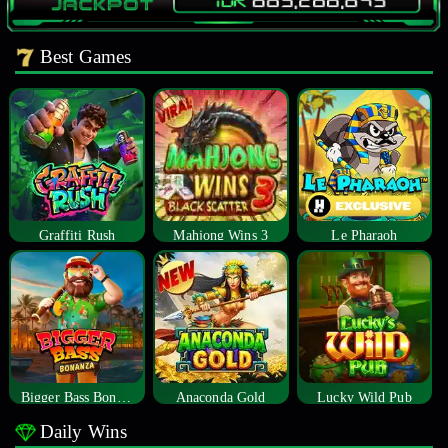
Best Games
Graffiti Rush
Mahjong Wins 3
Le Pharaoh
Bigger Bass Bonanza
Anaconda Gold
Lucky Wild Pub
Daily Wins