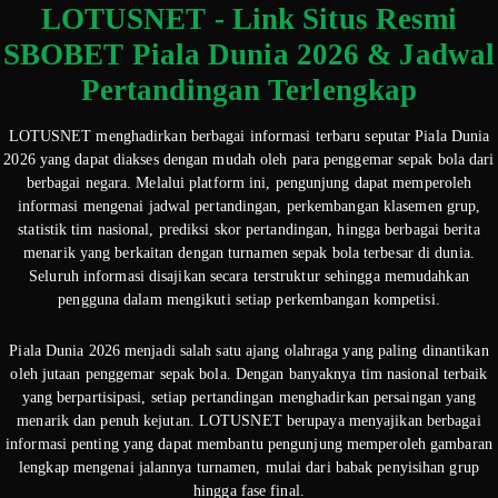
LOTUSNET - Link Situs Resmi
SBOBET Piala Dunia 2026 & Jadwal
Pertandingan Terlengkap
LOTUSNET menghadirkan berbagai informasi terbaru seputar Piala Dunia
2026 yang dapat diakses dengan mudah oleh para penggemar sepak bola dari
berbagai negara. Melalui platform ini, pengunjung dapat memperoleh
informasi mengenai jadwal pertandingan, perkembangan klasemen grup,
statistik tim nasional, prediksi skor pertandingan, hingga berbagai berita
menarik yang berkaitan dengan turnamen sepak bola terbesar di dunia.
Seluruh informasi disajikan secara terstruktur sehingga memudahkan
pengguna dalam mengikuti setiap perkembangan kompetisi.
Piala Dunia 2026 menjadi salah satu ajang olahraga yang paling dinantikan
oleh jutaan penggemar sepak bola. Dengan banyaknya tim nasional terbaik
yang berpartisipasi, setiap pertandingan menghadirkan persaingan yang
menarik dan penuh kejutan. LOTUSNET berupaya menyajikan berbagai
informasi penting yang dapat membantu pengunjung memperoleh gambaran
lengkap mengenai jalannya turnamen, mulai dari babak penyisihan grup
hingga fase final.