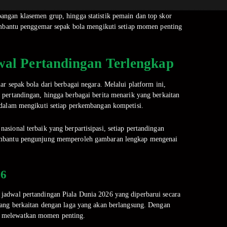
angan klasemen grup, hingga statistik pemain dan top skor
bantu penggemar sepak bola mengikuti setiap momen penting
al Pertandingan Terlengkap
sepak bola dari berbagai negara. Melalui platform ini,
 pertandingan, hingga berbagai berita menarik yang berkaitan
 dalam mengikuti setiap perkembangan kompetisi.
sional terbaik yang berpartisipasi, setiap pertandingan
embantu pengunjung memperoleh gambaran lengkap mengenai
26
jadwal pertandingan Piala Dunia 2026 yang diperbarui secara
yang berkaitan dengan laga yang akan berlangsung. Dengan
ir melewatkan momen penting.