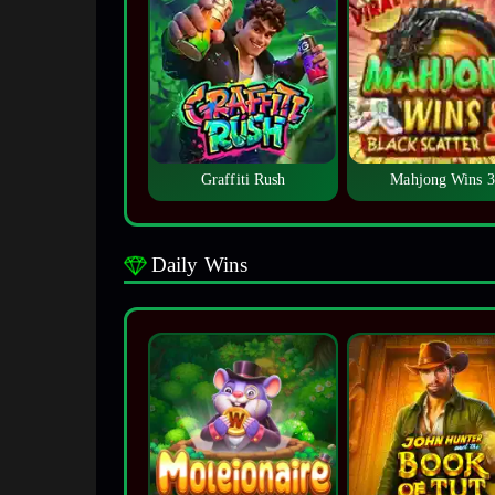
Graffiti Rush
Mahjong Wins 3
Daily Wins