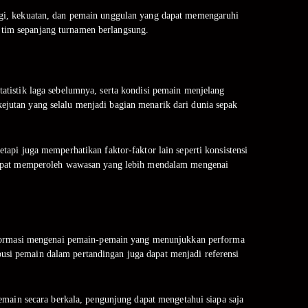
tegi, kekuatan, dan pemain unggulan yang dapat memengaruhi
 tim sepanjang turnamen berlangsung.
tistik laga sebelumnya, serta kondisi pemain menjelang
ejutan yang selalu menjadi bagian menarik dari dunia sepak
tetapi juga memperhatikan faktor-faktor lain seperti konsistensi
g dapat memperoleh wawasan yang lebih mendalam mengenai
nformasi mengenai pemain-pemain yang menunjukkan performa
ribusi pemain dalam pertandingan juga dapat menjadi referensi
emain secara berkala, pengunjung dapat mengetahui siapa saja