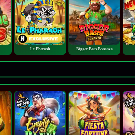
Le Pharaoh
Bigger Bass Bonanza