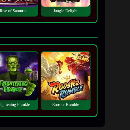
Rise of Samurai
Jungle Delight
rightening Frankie
Rooster Rumble