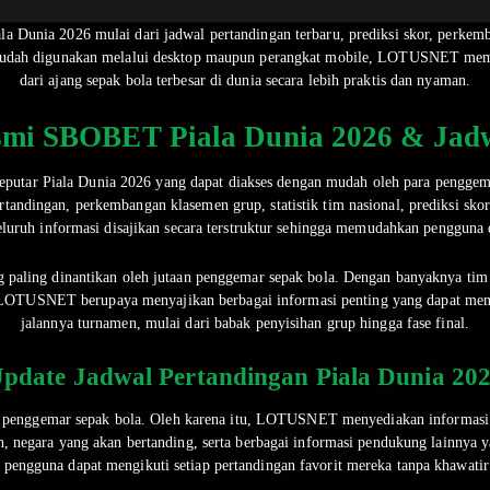
a Dunia 2026 mulai dari jadwal pertandingan terbaru, prediksi skor, perkemb
g mudah digunakan melalui desktop maupun perangkat mobile, LOTUSNET mem
dari ajang sepak bola terbesar di dunia secara lebih praktis dan nyaman.
mi SBOBET Piala Dunia 2026 & Jadw
tar Piala Dunia 2026 yang dapat diakses dengan mudah oleh para penggemar 
ndingan, perkembangan klasemen grup, statistik tim nasional, prediksi skor
Seluruh informasi disajikan secara terstruktur sehingga memudahkan pengguna
g paling dinantikan oleh jutaan penggemar sepak bola. Dengan banyaknya tim na
. LOTUSNET berupaya menyajikan berbagai informasi penting yang dapat m
jalannya turnamen, mulai dari babak penyisihan grup hingga fase final.
pdate Jadwal Pertandingan Piala Dunia 20
a penggemar sepak bola. Oleh karena itu, LOTUSNET menyediakan informasi 
, negara yang akan bertanding, serta berbagai informasi pendukung lainnya 
i, pengguna dapat mengikuti setiap pertandingan favorit mereka tanpa khawat