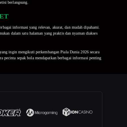
tisi berlangsung.
NET
bagai informasi yang relevan, akurat, dan mudah dipahami.
itemukan dalam satu halaman yang praktis dan nyaman diakses
ang ingin mengikuti perkembangan Piala Dunia 2026 secara
a pecinta sepak bola mendapatkan berbagai informasi penting