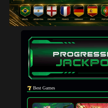
Best Games