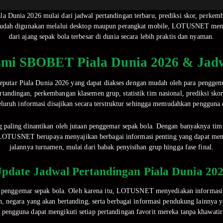
a Dunia 2026 mulai dari jadwal pertandingan terbaru, prediksi skor, perkemb
g mudah digunakan melalui desktop maupun perangkat mobile, LOTUSNET mem
dari ajang sepak bola terbesar di dunia secara lebih praktis dan nyaman.
mi SBOBET Piala Dunia 2026 & Jadw
tar Piala Dunia 2026 yang dapat diakses dengan mudah oleh para penggemar 
ndingan, perkembangan klasemen grup, statistik tim nasional, prediksi skor
Seluruh informasi disajikan secara terstruktur sehingga memudahkan pengguna
g paling dinantikan oleh jutaan penggemar sepak bola. Dengan banyaknya tim na
. LOTUSNET berupaya menyajikan berbagai informasi penting yang dapat m
jalannya turnamen, mulai dari babak penyisihan grup hingga fase final.
pdate Jadwal Pertandingan Piala Dunia 20
a penggemar sepak bola. Oleh karena itu, LOTUSNET menyediakan informasi 
, negara yang akan bertanding, serta berbagai informasi pendukung lainnya 
i, pengguna dapat mengikuti setiap pertandingan favorit mereka tanpa khawat