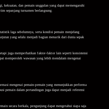
tegi, kekuatan, dan pemain unggulan yang dapat memengaruhi
 tim sepanjang turnamen berlangsung.
tistik laga sebelumnya, serta kondisi pemain menjelang
ejutan yang selalu menjadi bagian menarik dari dunia sepak
tetapi juga memperhatikan faktor-faktor lain seperti konsistensi
g dapat memperoleh wawasan yang lebih mendalam mengenai
nformasi mengenai pemain-pemain yang menunjukkan performa
ribusi pemain dalam pertandingan juga dapat menjadi referensi
emain secara berkala, pengunjung dapat mengetahui siapa saja