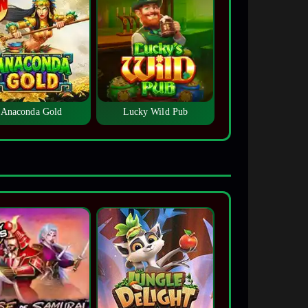
Anaconda Gold
Lucky Wild Pub