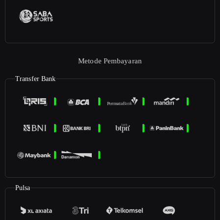
Metode Pembayaran
Transfer Bank
Pulsa