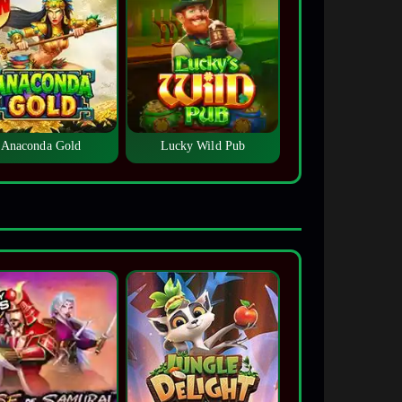
Anaconda Gold
Lucky Wild Pub