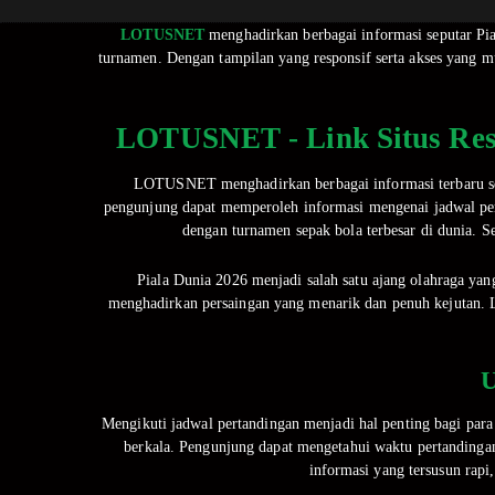
LOTUSNET
menghadirkan berbagai informasi seputar Pial
turnamen. Dengan tampilan yang responsif serta akses yan
LOTUSNET - Link Situs Res
LOTUSNET menghadirkan berbagai informasi terbaru sepu
pengunjung dapat memperoleh informasi mengenai jadwal perta
dengan turnamen sepak bola terbesar di dunia. 
Piala Dunia 2026 menjadi salah satu ajang olahraga yan
menghadirkan persaingan yang menarik dan penuh kejutan
U
Mengikuti jadwal pertandingan menjadi hal penting bagi par
berkala. Pengunjung dapat mengetahui waktu pertandingan
informasi yang tersusun rap