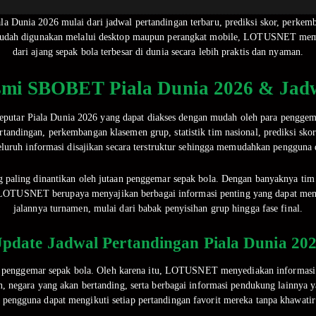
a Dunia 2026 mulai dari jadwal pertandingan terbaru, prediksi skor, perkemb
g mudah digunakan melalui desktop maupun perangkat mobile, LOTUSNET mem
dari ajang sepak bola terbesar di dunia secara lebih praktis dan nyaman.
mi SBOBET Piala Dunia 2026 & Jadw
tar Piala Dunia 2026 yang dapat diakses dengan mudah oleh para penggemar 
ndingan, perkembangan klasemen grup, statistik tim nasional, prediksi skor
Seluruh informasi disajikan secara terstruktur sehingga memudahkan pengguna
g paling dinantikan oleh jutaan penggemar sepak bola. Dengan banyaknya tim na
. LOTUSNET berupaya menyajikan berbagai informasi penting yang dapat m
jalannya turnamen, mulai dari babak penyisihan grup hingga fase final.
pdate Jadwal Pertandingan Piala Dunia 20
a penggemar sepak bola. Oleh karena itu, LOTUSNET menyediakan informasi 
, negara yang akan bertanding, serta berbagai informasi pendukung lainnya 
i, pengguna dapat mengikuti setiap pertandingan favorit mereka tanpa khawat