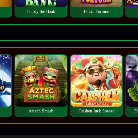
Empty the Bank
Fiesta Fortune
i
Aztech Smash
Caishen luck Spread
F