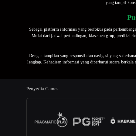
yang tampil kons
Pu
Sebagai platform informasi yang berfokus pada perkembang
Mulai dari jadwal pertandingan, klasemen grup, prediksi sk
Dengan tampilan yang responsif dan navigasi yang sederh
lengkap. Kehadiran informasi yang diperbarui secara berkal
Penyedia Games