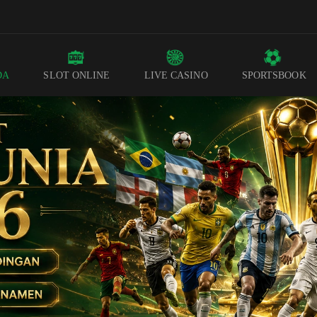
DA
SLOT ONLINE
LIVE CASINO
SPORTSBOOK