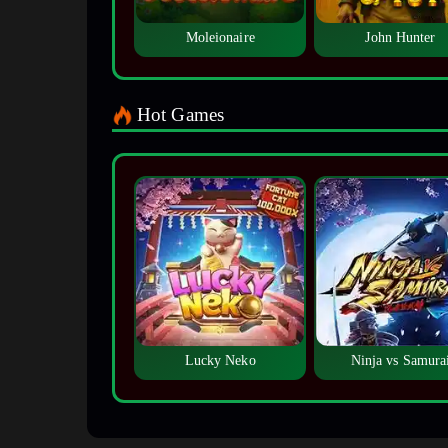
Moleionaire
John Hunter
Hot Games
Lucky Neko
Ninja vs Samura