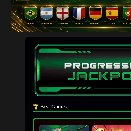
Best Games