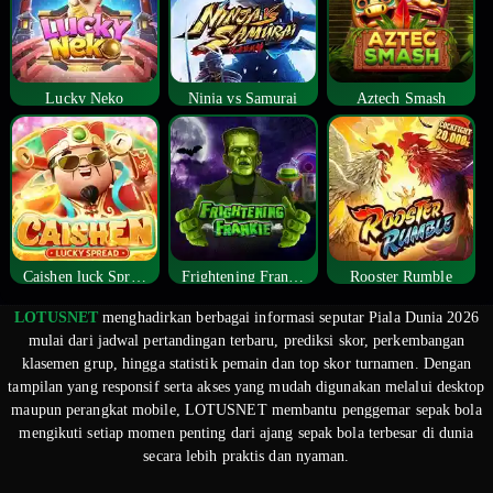
Lucky Neko
Ninja vs Samurai
Aztech Smash
Caishen luck Spread
Frightening Frankie
Rooster Rumble
LOTUSNET
menghadirkan berbagai informasi seputar Piala Dunia 2026
mulai dari jadwal pertandingan terbaru, prediksi skor, perkembangan
klasemen grup, hingga statistik pemain dan top skor turnamen. Dengan
tampilan yang responsif serta akses yang mudah digunakan melalui desktop
maupun perangkat mobile, LOTUSNET membantu penggemar sepak bola
mengikuti setiap momen penting dari ajang sepak bola terbesar di dunia
secara lebih praktis dan nyaman.