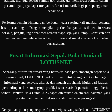
statistik individu seperti jumlah gol, assist, dan kontribusi pemain dalam
pertandingan juga dapat menjadi referensi menarik bagi para penggemar
sepak bola.
Performa pemain bintang dari berbagai negara sering kali menjadi penentu
hasil pertandingan. Dengan mengikuti perkembangan statistik pemain secara
berkala, pengunjung dapat mengetahui siapa saja yang tampil konsisten dan
memberikan kontribusi besar bagi tim nasional mereka selama kompetisi
berlangsung.
Pusat Informasi Sepak Bola Dunia di
LOTUSNET
Sebagai platform informasi yang berfokus pada perkembangan sepak bola
internasional, LOTUSNET berkomitmen untuk menghadirkan berbagai
informasi yang relevan, akurat, dan mudah dipahami. Mulai dari jadwal
pertandingan, klasemen grup, prediksi skor, statistik pemain, hingga berita
terbaru seputar Piala Dunia 2026 dapat ditemukan dalam satu halaman yang
praktis dan nyaman diakses melalui berbagai perangkat.
Dengan tampilan yang responsif dan navigasi yang sederhana, LOTUSNET