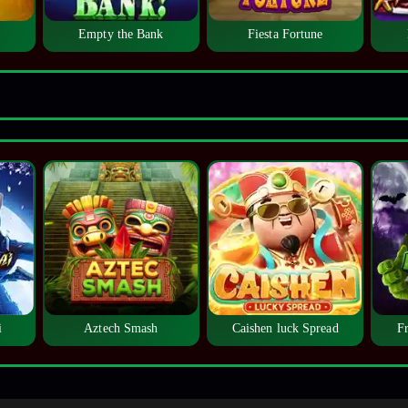
Empty the Bank
Fiesta Fortune
i
Aztech Smash
Caishen luck Spread
F