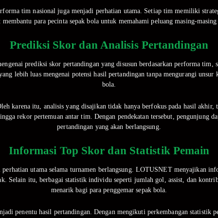
erforma tim nasional juga menjadi perhatian utama. Setiap tim memiliki stra
but membantu para pecinta sepak bola untuk memahami peluang masing-masing
Prediksi Skor dan Analisis Pertandingan
ai prediksi skor pertandingan yang disusun berdasarkan performa tim, sta
yang lebih luas mengenai potensi hasil pertandingan tanpa mengurangi unsur k
bola.
eh karena itu, analisis yang disajikan tidak hanya berfokus pada hasil akhir, 
n, hingga rekor pertemuan antar tim. Dengan pendekatan tersebut, pengunjun
pertandingan yang akan berlangsung.
Informasi Top Skor dan Statistik Pemain
jadi perhatian utama selama turnamen berlangsung. LOTUSNET menyajikan i
k. Selain itu, berbagai statistik individu seperti jumlah gol, assist, dan kont
menarik bagi para penggemar sepak bola.
njadi penentu hasil pertandingan. Dengan mengikuti perkembangan statistik p