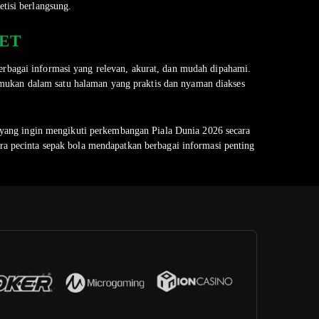
tisi berlangsung.
NET
bagai informasi yang relevan, akurat, dan mudah dipahami.
itemukan dalam satu halaman yang praktis dan nyaman diakses
ang ingin mengikuti perkembangan Piala Dunia 2026 secara
a pecinta sepak bola mendapatkan berbagai informasi penting