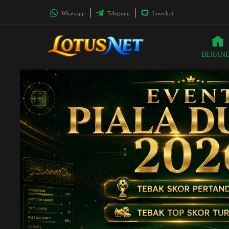
Whatsapp
Telegram
Livechat
BERAN