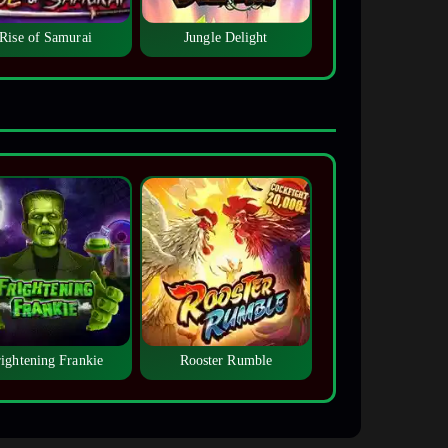
Rise of Samurai
Jungle Delight
rightening Frankie
Rooster Rumble