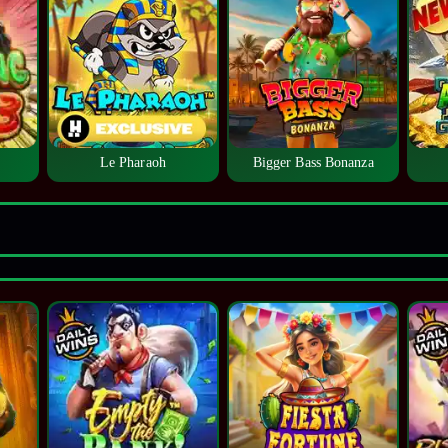
Le Pharaoh
Bigger Bass Bonanza