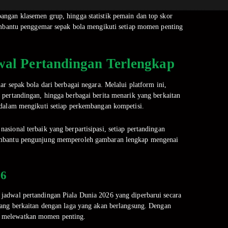
angan klasemen grup, hingga statistik pemain dan top skor
bantu penggemar sepak bola mengikuti setiap momen penting
al Pertandingan Terlengkap
sepak bola dari berbagai negara. Melalui platform ini,
 pertandingan, hingga berbagai berita menarik yang berkaitan
 dalam mengikuti setiap perkembangan kompetisi.
sional terbaik yang berpartisipasi, setiap pertandingan
embantu pengunjung memperoleh gambaran lengkap mengenai
26
jadwal pertandingan Piala Dunia 2026 yang diperbarui secara
yang berkaitan dengan laga yang akan berlangsung. Dengan
ir melewatkan momen penting.