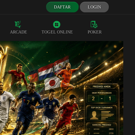
DAFTAR
LOGIN
ARCADE
TOGEL ONLINE
POKER