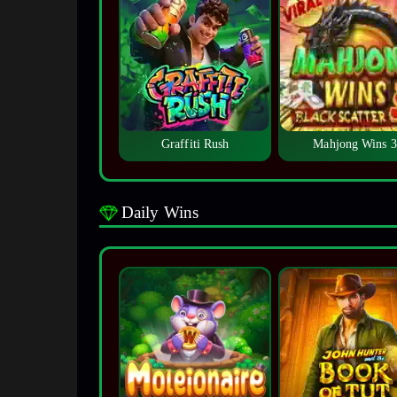
Graffiti Rush
Mahjong Wins 3
Daily Wins