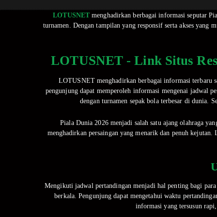
LOTUSNET
menghadirkan berbagai informasi seputar Pial
turnamen. Dengan tampilan yang responsif serta akses yan
LOTUSNET - Link Situs Res
LOTUSNET menghadirkan berbagai informasi terbaru sepu
pengunjung dapat memperoleh informasi mengenai jadwal perta
dengan turnamen sepak bola terbesar di dunia. 
Piala Dunia 2026 menjadi salah satu ajang olahraga yan
menghadirkan persaingan yang menarik dan penuh kejutan
U
Mengikuti jadwal pertandingan menjadi hal penting bagi par
berkala. Pengunjung dapat mengetahui waktu pertandingan
informasi yang tersusun rap