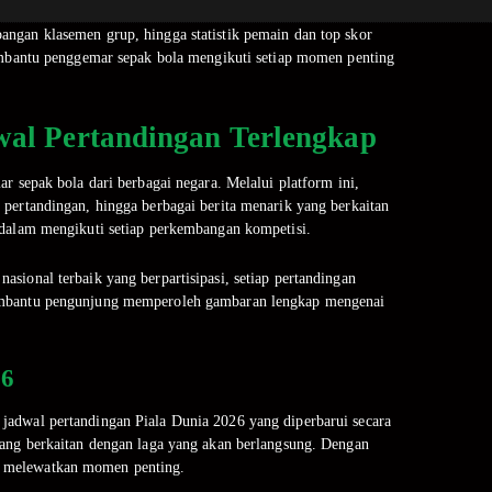
angan klasemen grup, hingga statistik pemain dan top skor
bantu penggemar sepak bola mengikuti setiap momen penting
al Pertandingan Terlengkap
sepak bola dari berbagai negara. Melalui platform ini,
 pertandingan, hingga berbagai berita menarik yang berkaitan
 dalam mengikuti setiap perkembangan kompetisi.
sional terbaik yang berpartisipasi, setiap pertandingan
embantu pengunjung memperoleh gambaran lengkap mengenai
26
jadwal pertandingan Piala Dunia 2026 yang diperbarui secara
yang berkaitan dengan laga yang akan berlangsung. Dengan
ir melewatkan momen penting.