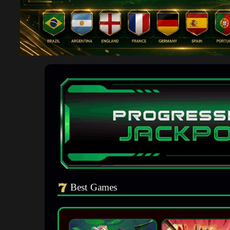
Best Games