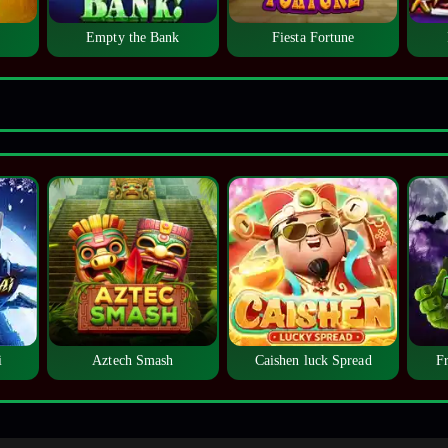
Empty the Bank
Fiesta Fortune
i
Aztech Smash
Caishen luck Spread
F