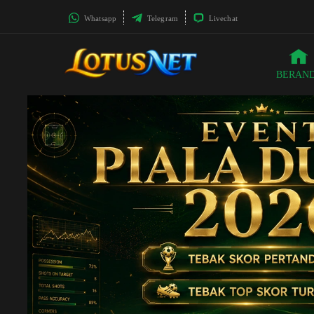
Whatsapp
Telegram
Livechat
BERAN