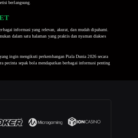
tisi berlangsung.
NET
bagai informasi yang relevan, akurat, dan mudah dipahami.
itemukan dalam satu halaman yang praktis dan nyaman diakses
ang ingin mengikuti perkembangan Piala Dunia 2026 secara
a pecinta sepak bola mendapatkan berbagai informasi penting