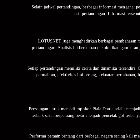
Selain jadwal pertandingan, berbagai informasi mengenai p
hasil pertandingan. Informasi terse
LOTUSNET juga menghadirkan berbagai pembahasan mengen
pertandingan. Analisis ini bertujuan memberikan gambaran 
Setiap pertandingan memiliki cerita dan dinamika tersendiri. Ol
permainan, efektivitas lini serang, kekuatan pertahana
Persaingan untuk menjadi top skor Piala Dunia selalu men
terbaik serta berpeluang besar menjadi pencetak gol terbanya
Performa pemain bintang dari berbagai negara sering kali me