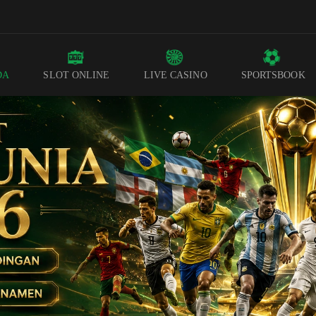
DA
SLOT ONLINE
LIVE CASINO
SPORTSBOOK