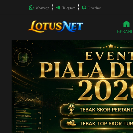
Whatsapp
Telegram
Livechat
BERAN