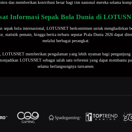
isten dan memberikan kontribusi besar bagi tim nasional mereka selama kompe
sat Informasi Sepak Bola Dunia di LOTUS
an sepak bola internasional, LOTUSNET berkomitmen untuk menghadirkan ber
or, statistik pemain, hingga berita terbaru seputar Piala Dunia 2026 dapat d
melalui berbagai perangkat.
ana, LOTUSNET memberikan pengalaman yang lebih nyaman bagi pengunjung y
a menjadikan LOTUSNET sebagai salah satu referensi yang dapat membantu par
selama berlangsungnya turnamen.