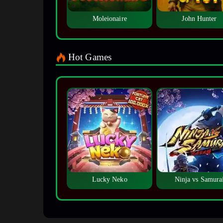
Moleionaire
John Hunter
Hot Games
Lucky Neko
Ninja vs Samura