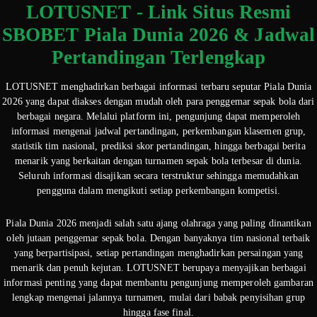
LOTUSNET - Link Situs Resmi
SBOBET Piala Dunia 2026 & Jadwal
Pertandingan Terlengkap
LOTUSNET menghadirkan berbagai informasi terbaru seputar Piala Dunia
2026 yang dapat diakses dengan mudah oleh para penggemar sepak bola dari
berbagai negara. Melalui platform ini, pengunjung dapat memperoleh
informasi mengenai jadwal pertandingan, perkembangan klasemen grup,
statistik tim nasional, prediksi skor pertandingan, hingga berbagai berita
menarik yang berkaitan dengan turnamen sepak bola terbesar di dunia.
Seluruh informasi disajikan secara terstruktur sehingga memudahkan
pengguna dalam mengikuti setiap perkembangan kompetisi.
Piala Dunia 2026 menjadi salah satu ajang olahraga yang paling dinantikan
oleh jutaan penggemar sepak bola. Dengan banyaknya tim nasional terbaik
yang berpartisipasi, setiap pertandingan menghadirkan persaingan yang
menarik dan penuh kejutan. LOTUSNET berupaya menyajikan berbagai
informasi penting yang dapat membantu pengunjung memperoleh gambaran
lengkap mengenai jalannya turnamen, mulai dari babak penyisihan grup
hingga fase final.