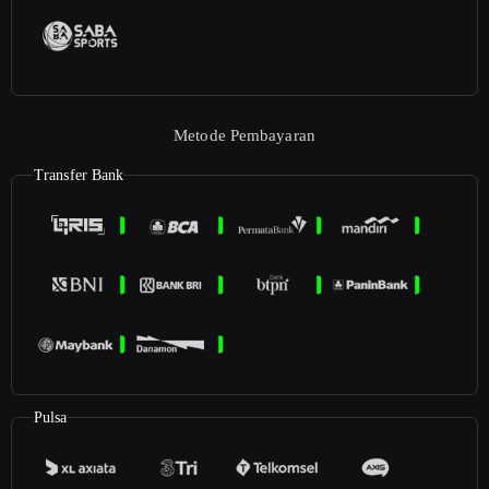
Metode Pembayaran
Transfer Bank
Pulsa