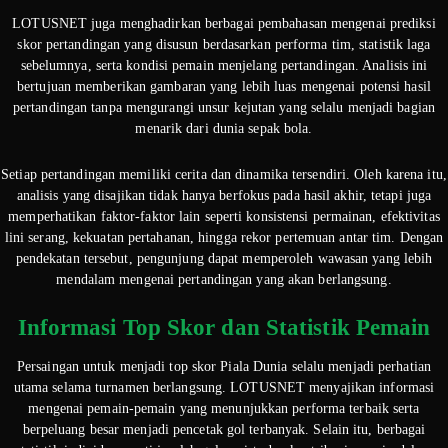
LOTUSNET juga menghadirkan berbagai pembahasan mengenai prediksi
skor pertandingan yang disusun berdasarkan performa tim, statistik laga
sebelumnya, serta kondisi pemain menjelang pertandingan. Analisis ini
bertujuan memberikan gambaran yang lebih luas mengenai potensi hasil
pertandingan tanpa mengurangi unsur kejutan yang selalu menjadi bagian
menarik dari dunia sepak bola.
Setiap pertandingan memiliki cerita dan dinamika tersendiri. Oleh karena itu,
analisis yang disajikan tidak hanya berfokus pada hasil akhir, tetapi juga
memperhatikan faktor-faktor lain seperti konsistensi permainan, efektivitas
lini serang, kekuatan pertahanan, hingga rekor pertemuan antar tim. Dengan
pendekatan tersebut, pengunjung dapat memperoleh wawasan yang lebih
mendalam mengenai pertandingan yang akan berlangsung.
Informasi Top Skor dan Statistik Pemain
Persaingan untuk menjadi top skor Piala Dunia selalu menjadi perhatian
utama selama turnamen berlangsung. LOTUSNET menyajikan informasi
mengenai pemain-pemain yang menunjukkan performa terbaik serta
berpeluang besar menjadi pencetak gol terbanyak. Selain itu, berbagai