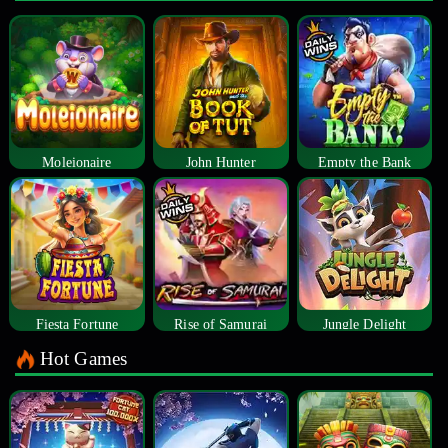
Moleionaire
John Hunter
Empty the Bank
Fiesta Fortune
Rise of Samurai
Jungle Delight
Hot Games