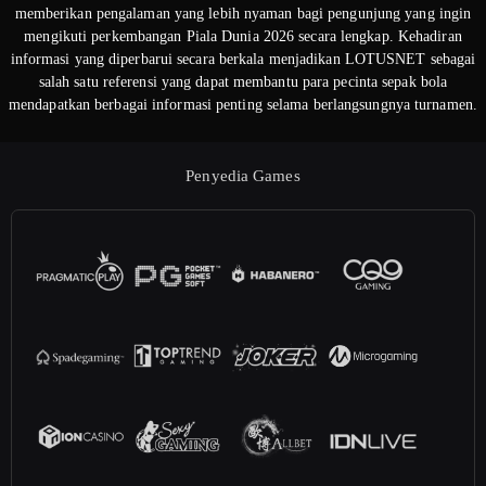
memberikan pengalaman yang lebih nyaman bagi pengunjung yang ingin
mengikuti perkembangan Piala Dunia 2026 secara lengkap. Kehadiran
informasi yang diperbarui secara berkala menjadikan LOTUSNET sebagai
salah satu referensi yang dapat membantu para pecinta sepak bola
mendapatkan berbagai informasi penting selama berlangsungnya turnamen.
Penyedia Games