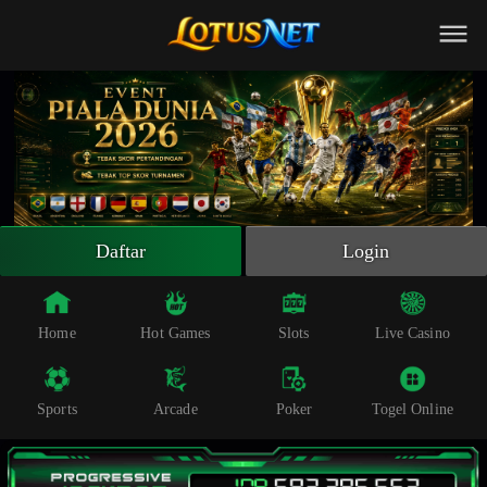
Beranda
Slot Online
Live Casino
Sportsbook
Arcade
Togel Online
Daftar
Login
Poker
Whatsapp
Home
Hot Games
Slots
Live Casino
Telegram
Sports
Arcade
Poker
Togel Online
Livechat