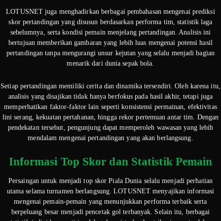
LOTUSNET juga menghadirkan berbagai pembahasan mengenai prediksi
skor pertandingan yang disusun berdasarkan performa tim, statistik laga
sebelumnya, serta kondisi pemain menjelang pertandingan. Analisis ini
bertujuan memberikan gambaran yang lebih luas mengenai potensi hasil
pertandingan tanpa mengurangi unsur kejutan yang selalu menjadi bagian
menarik dari dunia sepak bola.
Setiap pertandingan memiliki cerita dan dinamika tersendiri. Oleh karena itu,
analisis yang disajikan tidak hanya berfokus pada hasil akhir, tetapi juga
memperhatikan faktor-faktor lain seperti konsistensi permainan, efektivitas
lini serang, kekuatan pertahanan, hingga rekor pertemuan antar tim. Dengan
pendekatan tersebut, pengunjung dapat memperoleh wawasan yang lebih
mendalam mengenai pertandingan yang akan berlangsung.
Informasi Top Skor dan Statistik Pemain
Persaingan untuk menjadi top skor Piala Dunia selalu menjadi perhatian
utama selama turnamen berlangsung. LOTUSNET menyajikan informasi
mengenai pemain-pemain yang menunjukkan performa terbaik serta
berpeluang besar menjadi pencetak gol terbanyak. Selain itu, berbagai