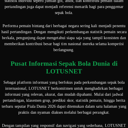
statistik individu seperti jumlah gol, assist, dan kontribusi pemain dalam
pertandingan juga dapat menjadi referensi menarik bagi para penggemar
sepak bola.
Performa pemain bintang dari berbagai negara sering kali menjadi penentu
hasil pertandingan. Dengan mengikuti perkembangan statistik pemain secara
berkala, pengunjung dapat mengetahui siapa saja yang tampil konsisten dan
memberikan kontribusi besar bagi tim nasional mereka selama kompetisi
berlangsung.
Pusat Informasi Sepak Bola Dunia di
LOTUSNET
Sebagai platform informasi yang berfokus pada perkembangan sepak bola
internasional, LOTUSNET berkomitmen untuk menghadirkan berbagai
informasi yang relevan, akurat, dan mudah dipahami. Mulai dari jadwal
pertandingan, klasemen grup, prediksi skor, statistik pemain, hingga berita
terbaru seputar Piala Dunia 2026 dapat ditemukan dalam satu halaman yang
praktis dan nyaman diakses melalui berbagai perangkat.
Dengan tampilan yang responsif dan navigasi yang sederhana, LOTUSNET