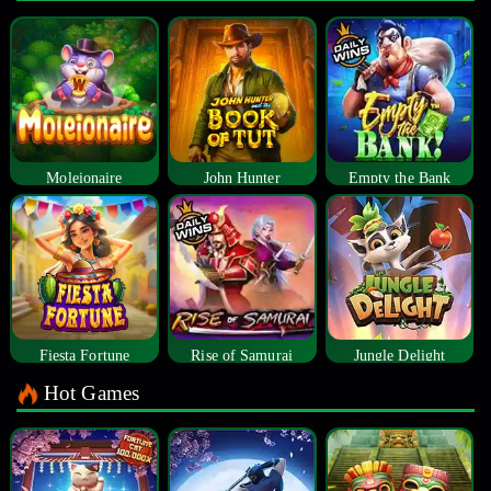
Moleionaire
John Hunter
Empty the Bank
Fiesta Fortune
Rise of Samurai
Jungle Delight
Hot Games