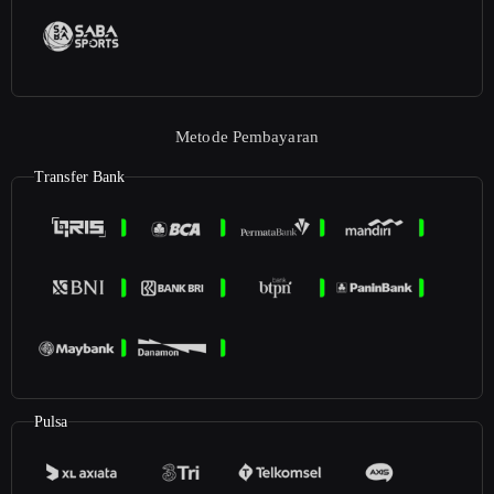
Metode Pembayaran
Transfer Bank
Pulsa