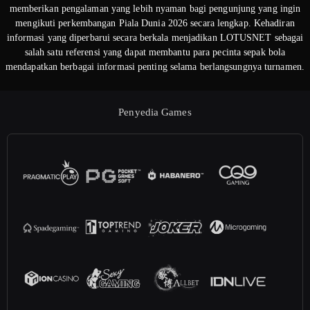
memberikan pengalaman yang lebih nyaman bagi pengunjung yang ingin
mengikuti perkembangan Piala Dunia 2026 secara lengkap. Kehadiran
informasi yang diperbarui secara berkala menjadikan LOTUSNET sebagai
salah satu referensi yang dapat membantu para pecinta sepak bola
mendapatkan berbagai informasi penting selama berlangsungnya turnamen.
Penyedia Games