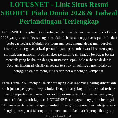
LOTUSNET - Link Situs Resmi
SBOBET Piala Dunia 2026 & Jadwal
Pertandingan Terlengkap
LOTUSNET menghadirkan berbagai informasi terbaru seputar Piala Dunia
2026 yang dapat diakses dengan mudah oleh para penggemar sepak bola dari
berbagai negara. Melalui platform ini, pengunjung dapat memperoleh
informasi mengenai jadwal pertandingan, perkembangan klasemen grup,
statistik tim nasional, prediksi skor pertandingan, hingga berbagai berita
menarik yang berkaitan dengan turnamen sepak bola terbesar di dunia.
Seluruh informasi disajikan secara terstruktur sehingga memudahkan
pengguna dalam mengikuti setiap perkembangan kompetisi.
Piala Dunia 2026 menjadi salah satu ajang olahraga yang paling dinantikan
oleh jutaan penggemar sepak bola. Dengan banyaknya tim nasional terbaik
yang berpartisipasi, setiap pertandingan menghadirkan persaingan yang
menarik dan penuh kejutan. LOTUSNET berupaya menyajikan berbagai
informasi penting yang dapat membantu pengunjung memperoleh gambaran
lengkap mengenai jalannya turnamen, mulai dari babak penyisihan grup
hingga fase final.