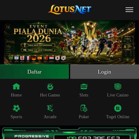
Beranda
Slot Online
Live Casino
Sportsbook
Arcade
Togel Online
Daftar
Login
Poker
Whatsapp
Home
Hot Games
Slots
Live Casino
Telegram
Sports
Arcade
Poker
Togel Online
Livechat