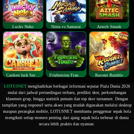
Lucky Neko
Ninja vs Samurai
Aztech Smash
Caishen luck Spread
Frightening Frankie
Rooster Rumble
LOTUSNET
menghadirkan berbagai informasi seputar Piala Dunia 2026
mulai dari jadwal pertandingan terbaru, prediksi skor, perkembangan
klasemen grup, hingga statistik pemain dan top skor turnamen. Dengan
tampilan yang responsif serta akses yang mudah digunakan melalui desktop
maupun perangkat mobile, LOTUSNET membantu penggemar sepak bola
mengikuti setiap momen penting dari ajang sepak bola terbesar di dunia
secara lebih praktis dan nyaman.