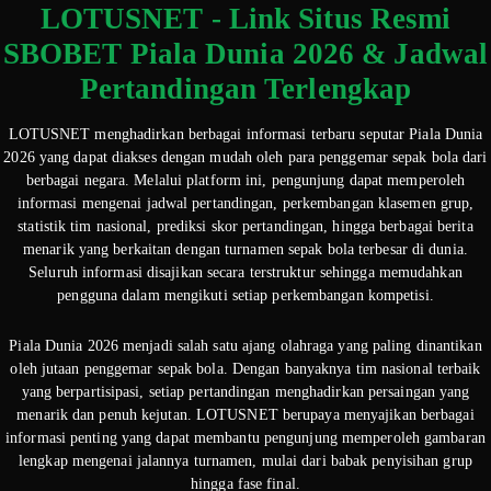
LOTUSNET - Link Situs Resmi
SBOBET Piala Dunia 2026 & Jadwal
Pertandingan Terlengkap
LOTUSNET menghadirkan berbagai informasi terbaru seputar Piala Dunia
2026 yang dapat diakses dengan mudah oleh para penggemar sepak bola dari
berbagai negara. Melalui platform ini, pengunjung dapat memperoleh
informasi mengenai jadwal pertandingan, perkembangan klasemen grup,
statistik tim nasional, prediksi skor pertandingan, hingga berbagai berita
menarik yang berkaitan dengan turnamen sepak bola terbesar di dunia.
Seluruh informasi disajikan secara terstruktur sehingga memudahkan
pengguna dalam mengikuti setiap perkembangan kompetisi.
Piala Dunia 2026 menjadi salah satu ajang olahraga yang paling dinantikan
oleh jutaan penggemar sepak bola. Dengan banyaknya tim nasional terbaik
yang berpartisipasi, setiap pertandingan menghadirkan persaingan yang
menarik dan penuh kejutan. LOTUSNET berupaya menyajikan berbagai
informasi penting yang dapat membantu pengunjung memperoleh gambaran
lengkap mengenai jalannya turnamen, mulai dari babak penyisihan grup
hingga fase final.