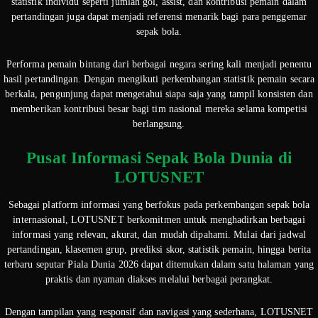
statistik individu seperti jumlah gol, assist, dan kontribusi pemain dalam
pertandingan juga dapat menjadi referensi menarik bagi para penggemar
sepak bola.
Performa pemain bintang dari berbagai negara sering kali menjadi penentu
hasil pertandingan. Dengan mengikuti perkembangan statistik pemain secara
berkala, pengunjung dapat mengetahui siapa saja yang tampil konsisten dan
memberikan kontribusi besar bagi tim nasional mereka selama kompetisi
berlangsung.
Pusat Informasi Sepak Bola Dunia di
LOTUSNET
Sebagai platform informasi yang berfokus pada perkembangan sepak bola
internasional, LOTUSNET berkomitmen untuk menghadirkan berbagai
informasi yang relevan, akurat, dan mudah dipahami. Mulai dari jadwal
pertandingan, klasemen grup, prediksi skor, statistik pemain, hingga berita
terbaru seputar Piala Dunia 2026 dapat ditemukan dalam satu halaman yang
praktis dan nyaman diakses melalui berbagai perangkat.
Dengan tampilan yang responsif dan navigasi yang sederhana, LOTUSNET