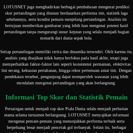
LOTUSNET juga menghadirkan berbagai pembahasan mengenai prediksi
skor pertandingan yang disusun berdasarkan performa tim, statistik laga
sebelumnya, serta kondisi pemain menjelang pertandingan. Analisis ini
bertujuan memberikan gambaran yang lebih luas mengenai potensi hasil
pertandingan tanpa mengurangi unsur kejutan yang selalu menjadi bagian
menarik dari dunia sepak bola.
Setiap pertandingan memiliki cerita dan dinamika tersendiri. Oleh karena itu,
analisis yang disajikan tidak hanya berfokus pada hasil akhir, tetapi juga
memperhatikan faktor-faktor lain seperti konsistensi permainan, efektivitas
lini serang, kekuatan pertahanan, hingga rekor pertemuan antar tim. Dengan
pendekatan tersebut, pengunjung dapat memperoleh wawasan yang lebih
mendalam mengenai pertandingan yang akan berlangsung.
Informasi Top Skor dan Statistik Pemain
Persaingan untuk menjadi top skor Piala Dunia selalu menjadi perhatian
utama selama turnamen berlangsung. LOTUSNET menyajikan informasi
mengenai pemain-pemain yang menunjukkan performa terbaik serta
berpeluang besar menjadi pencetak gol terbanyak. Selain itu, berbagai