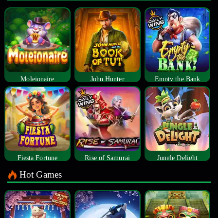
Moleionaire
John Hunter
Empty the Bank
Fiesta Fortune
Rise of Samurai
Jungle Delight
Hot Games