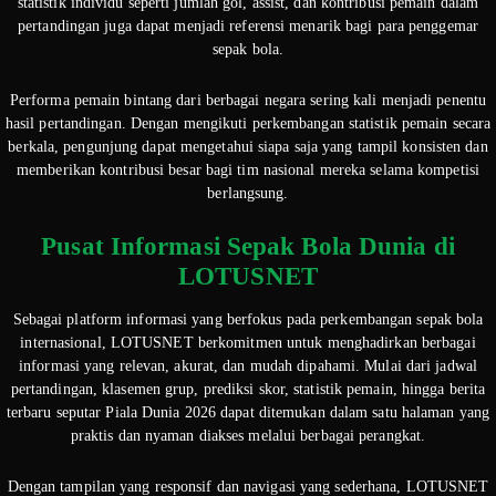
statistik individu seperti jumlah gol, assist, dan kontribusi pemain dalam
pertandingan juga dapat menjadi referensi menarik bagi para penggemar
sepak bola.
Performa pemain bintang dari berbagai negara sering kali menjadi penentu
hasil pertandingan. Dengan mengikuti perkembangan statistik pemain secara
berkala, pengunjung dapat mengetahui siapa saja yang tampil konsisten dan
memberikan kontribusi besar bagi tim nasional mereka selama kompetisi
berlangsung.
Pusat Informasi Sepak Bola Dunia di
LOTUSNET
Sebagai platform informasi yang berfokus pada perkembangan sepak bola
internasional, LOTUSNET berkomitmen untuk menghadirkan berbagai
informasi yang relevan, akurat, dan mudah dipahami. Mulai dari jadwal
pertandingan, klasemen grup, prediksi skor, statistik pemain, hingga berita
terbaru seputar Piala Dunia 2026 dapat ditemukan dalam satu halaman yang
praktis dan nyaman diakses melalui berbagai perangkat.
Dengan tampilan yang responsif dan navigasi yang sederhana, LOTUSNET