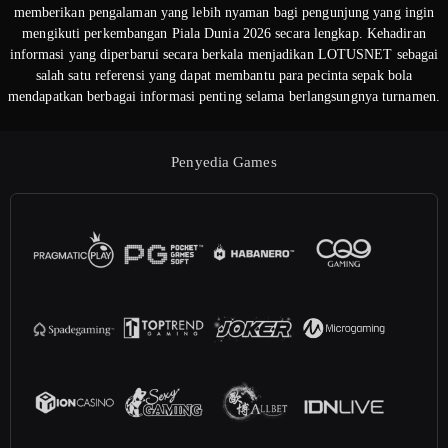
memberikan pengalaman yang lebih nyaman bagi pengunjung yang ingin
mengikuti perkembangan Piala Dunia 2026 secara lengkap. Kehadiran
informasi yang diperbarui secara berkala menjadikan LOTUSNET sebagai
salah satu referensi yang dapat membantu para pecinta sepak bola
mendapatkan berbagai informasi penting selama berlangsungnya turnamen.
Penyedia Games