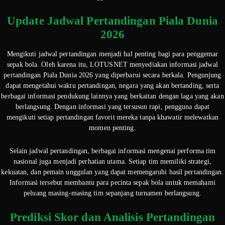
Update Jadwal Pertandingan Piala Dunia
2026
Mengikuti jadwal pertandingan menjadi hal penting bagi para penggemar
sepak bola. Oleh karena itu, LOTUSNET menyediakan informasi jadwal
pertandingan Piala Dunia 2026 yang diperbarui secara berkala. Pengunjung
dapat mengetahui waktu pertandingan, negara yang akan bertanding, serta
berbagai informasi pendukung lainnya yang berkaitan dengan laga yang akan
berlangsung. Dengan informasi yang tersusun rapi, pengguna dapat
mengikuti setiap pertandingan favorit mereka tanpa khawatir melewatkan
momen penting.
Selain jadwal pertandingan, berbagai informasi mengenai performa tim
nasional juga menjadi perhatian utama. Setiap tim memiliki strategi,
kekuatan, dan pemain unggulan yang dapat memengaruhi hasil pertandingan.
Informasi tersebut membantu para pecinta sepak bola untuk memahami
peluang masing-masing tim sepanjang turnamen berlangsung.
Prediksi Skor dan Analisis Pertandingan