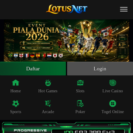
Beranda
Slot Online
Live Casino
Sportsbook
Arcade
Togel Online
Daftar
Login
Poker
Whatsapp
Home
Hot Games
Slots
Live Casino
Telegram
Sports
Arcade
Poker
Togel Online
Livechat