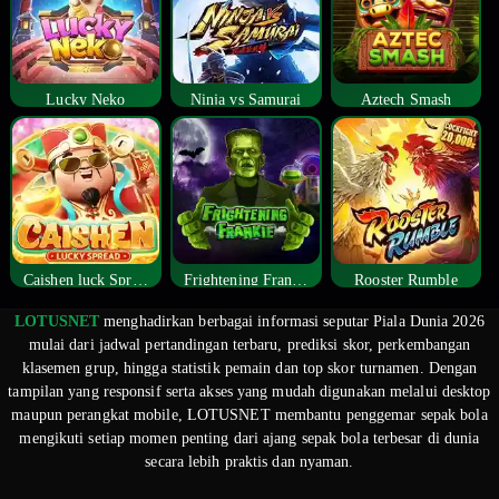
Lucky Neko
Ninja vs Samurai
Aztech Smash
Caishen luck Spread
Frightening Frankie
Rooster Rumble
LOTUSNET
menghadirkan berbagai informasi seputar Piala Dunia 2026
mulai dari jadwal pertandingan terbaru, prediksi skor, perkembangan
klasemen grup, hingga statistik pemain dan top skor turnamen. Dengan
tampilan yang responsif serta akses yang mudah digunakan melalui desktop
maupun perangkat mobile, LOTUSNET membantu penggemar sepak bola
mengikuti setiap momen penting dari ajang sepak bola terbesar di dunia
secara lebih praktis dan nyaman.